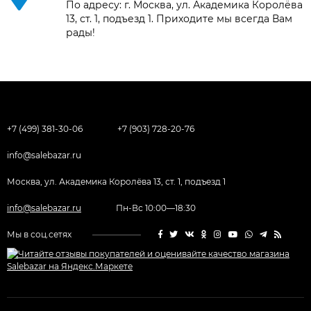
По адресу: г. Москва, ул. Академика Королёва
13, ст. 1, подъезд 1. Приходите мы всегда Вам
рады!
+7 (499) 381-30-06
+7 (903) 728-20-76
info@salebazar.ru
Москва, ул. Академика Королёва 13, ст. 1, подъезд 1
info@salebazar.ru
Пн-Вс 10:00—18:30
Мы в соц.сетях