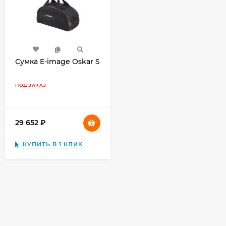
Сумка E-image Oskar S
ПОД ЗАКАЗ
29 652
₽
КУПИТЬ В 1 КЛИК