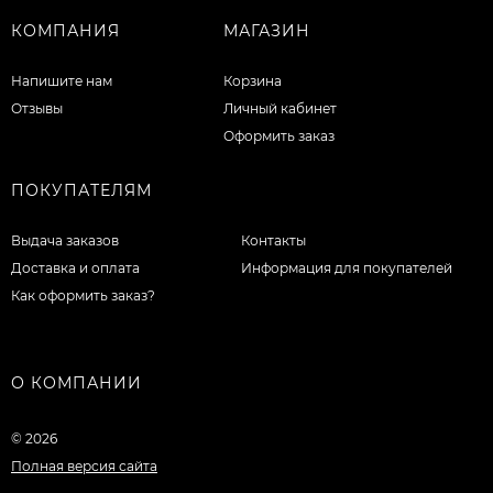
КОМПАНИЯ
МАГАЗИН
Напишите нам
Корзина
Отзывы
Личный кабинет
Оформить заказ
ПОКУПАТЕЛЯМ
Выдача заказов
Контакты
Доставка и оплата
Информация для покупателей
Как оформить заказ?
О КОМПАНИИ
© 2026
Полная версия сайта