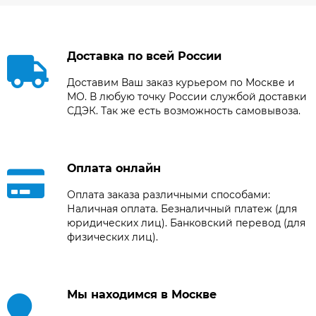
Доставка по всей России
Доставим Ваш заказ курьером по Москве и
МО. В любую точку России службой доставки
СДЭК. Так же есть возможность самовывоза.
Оплата онлайн
Оплата заказа различными способами:
Наличная оплата. Безналичный платеж (для
юридических лиц). Банковский перевод (для
физических лиц).
Мы находимся в Москве