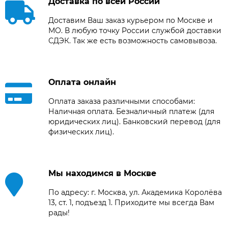
Доставка по всей России
Доставим Ваш заказ курьером по Москве и
МО. В любую точку России службой доставки
СДЭК. Так же есть возможность самовывоза.
Оплата онлайн
Оплата заказа различными способами:
Наличная оплата. Безналичный платеж (для
юридических лиц). Банковский перевод (для
физических лиц).
Мы находимся в Москве
По адресу: г. Москва, ул. Академика Королёва
13, ст. 1, подъезд 1. Приходите мы всегда Вам
рады!