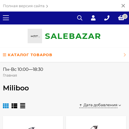
Полная версия сайта
0
SALE
ВAZAR
КАТАЛОГ ТОВАРОВ
Пн-Вс 10:00—18:30
Главная
Miliboo
Дата добавления