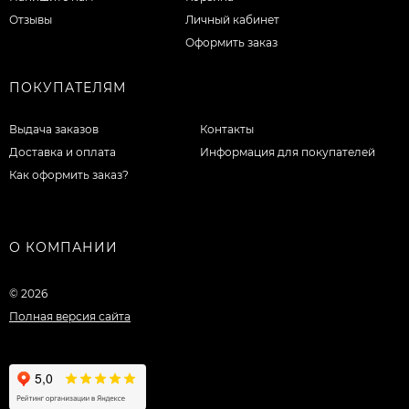
Отзывы
Личный кабинет
Оформить заказ
ПОКУПАТЕЛЯМ
Выдача заказов
Контакты
Доставка и оплата
Информация для покупателей
Как оформить заказ?
О КОМПАНИИ
© 2026
Полная версия сайта