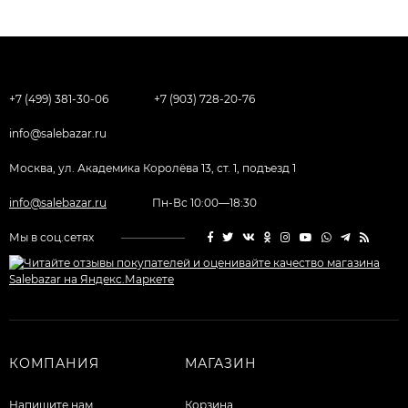
+7 (499) 381-30-06
+7 (903) 728-20-76
info@salebazar.ru
Москва, ул. Академика Королёва 13, ст. 1, подъезд 1
info@salebazar.ru
Пн-Вс 10:00—18:30
Мы в соц.сетях
КОМПАНИЯ
МАГАЗИН
Напишите нам
Корзина