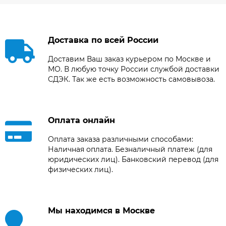
Доставка по всей России
Доставим Ваш заказ курьером по Москве и
МО. В любую точку России службой доставки
СДЭК. Так же есть возможность самовывоза.
Оплата онлайн
Оплата заказа различными способами:
Наличная оплата. Безналичный платеж (для
юридических лиц). Банковский перевод (для
физических лиц).
Мы находимся в Москве