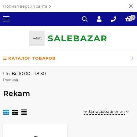
Полная версия сайта
0
SALE
ВAZAR
КАТАЛОГ ТОВАРОВ
Пн-Вс 10:00—18:30
Главная
Rekam
Дата добавления