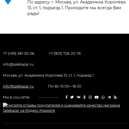
По адресу: г. Москва, ул. Академика Королёва
13, ст. 1, подъезд 1. Приходите мы всегда Вам
рады!
+7 (499) 381-30-06
+7 (903) 728-20-76
info@salebazar.ru
Москва, ул. Академика Королёва 13, ст. 1, подъезд 1
info@salebazar.ru
Пн-Вс 10:00—18:30
Мы в соц.сетях