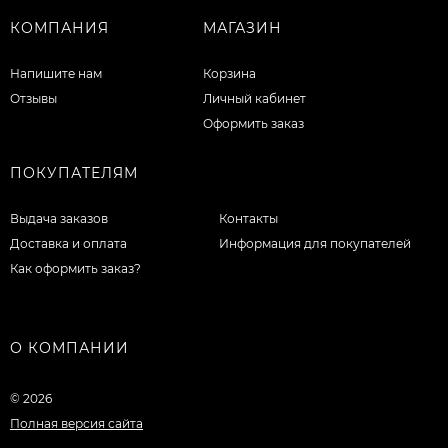
КОМПАНИЯ
МАГАЗИН
Напишите нам
Корзина
Отзывы
Личный кабинет
Оформить заказ
ПОКУПАТЕЛЯМ
Выдача заказов
Контакты
Доставка и оплата
Информация для покупателей
Как оформить заказ?
О КОМПАНИИ
© 2026
Полная версия сайта