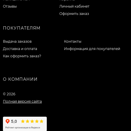
Отзывы
Личный кабинет
Оформить заказ
ПОКУПАТЕЛЯМ
Выдача заказов
Контакты
Доставка и оплата
Информация для покупателей
Как оформить заказ?
О КОМПАНИИ
© 2026
Полная версия сайта