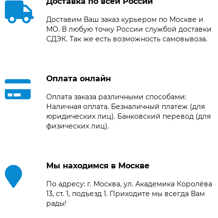
Доставка по всей России
Доставим Ваш заказ курьером по Москве и
МО. В любую точку России службой доставки
СДЭК. Так же есть возможность самовывоза.
Оплата онлайн
Оплата заказа различными способами:
Наличная оплата. Безналичный платеж (для
юридических лиц). Банковский перевод (для
физических лиц).
Мы находимся в Москве
По адресу: г. Москва, ул. Академика Королёва
13, ст. 1, подъезд 1. Приходите мы всегда Вам
рады!