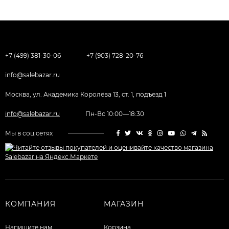
+7 (499) 381-30-06
+7 (903) 728-20-76
info@salebazar.ru
Москва, ул. Академика Королёва 13, ст. 1, подъезд 1
info@salebazar.ru
Пн-Вс 10:00—18:30
Мы в соц.сетях
КОМПАНИЯ
МАГАЗИН
Напишите нам
Корзина