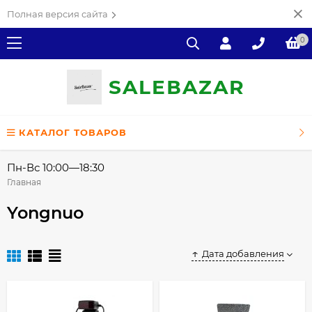
Полная версия сайта
0
SALE
ВAZAR
КАТАЛОГ ТОВАРОВ
Пн-Вс 10:00—18:30
Главная
Yongnuo
Дата добавления