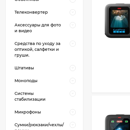
Телеконвертер
Аксессуары для фото
и видео
Средства по уходу за
оптикой, салфетки и
груши.
Штативы
Моноподы
Системы
стабилизации
Микрофоны
Сумки/рюкзаки/чехлы/