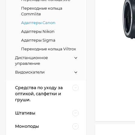
Переходные кольца
Commlite
Адаптеры Canon
Адаптеры Nikon
Адаптеры Sigma
Переходные кольца Viltrox
Дистанционное
управление
Видоискатели
Средства по уходу за
оптикой, салфетки и
груши.
Штативы
Моноподы