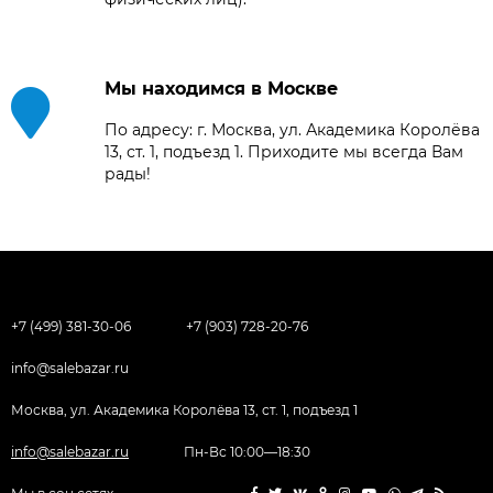
Мы находимся в Москве
По адресу: г. Москва, ул. Академика Королёва
13, ст. 1, подъезд 1. Приходите мы всегда Вам
рады!
+7 (499) 381-30-06
+7 (903) 728-20-76
info@salebazar.ru
Москва, ул. Академика Королёва 13, ст. 1, подъезд 1
info@salebazar.ru
Пн-Вс 10:00—18:30