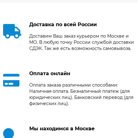
Доставка по всей России
Доставим Ваш заказ курьером по Москве и
МО. В любую точку России службой доставки
СДЭК. Так же есть возможность самовывоза.
Оплата онлайн
Оплата заказа различными способами:
Наличная оплата. Безналичный платеж (для
юридических лиц). Банковский перевод (для
физических лиц).
Мы находимся в Москве