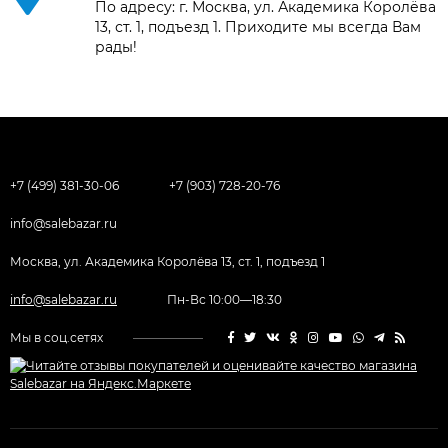
По адресу: г. Москва, ул. Академика Королёва
13, ст. 1, подъезд 1. Приходите мы всегда Вам
рады!
+7 (499) 381-30-06
+7 (903) 728-20-76
info@salebazar.ru
Москва, ул. Академика Королёва 13, ст. 1, подъезд 1
info@salebazar.ru
Пн-Вс 10:00—18:30
Мы в соц.сетях