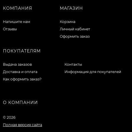
КОМПАНИЯ
МАГАЗИН
Напишите нам
Корзина
Отзывы
Личный кабинет
Оформить заказ
ПОКУПАТЕЛЯМ
Выдача заказов
Контакты
Доставка и оплата
Информация для покупателей
Как оформить заказ?
О КОМПАНИИ
© 2026
Полная версия сайта