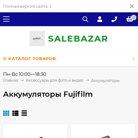
Полная версия сайта
0
SALE
ВAZAR
КАТАЛОГ ТОВАРОВ
Пн-Вс 10:00—18:30
Главная
Аксессуары для фото и видео
Аккумуляторы
Аккумуляторы Fujifilm