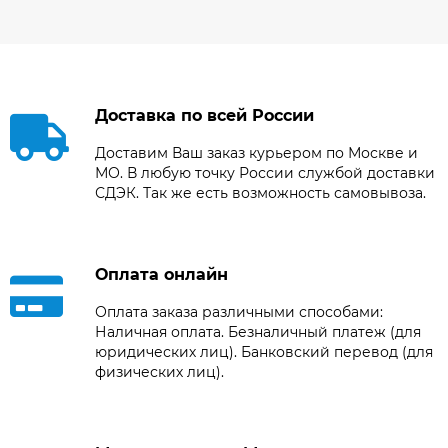
Доставка по всей России
Доставим Ваш заказ курьером по Москве и
МО. В любую точку России службой доставки
СДЭК. Так же есть возможность самовывоза.
Оплата онлайн
Оплата заказа различными способами:
Наличная оплата. Безналичный платеж (для
юридических лиц). Банковский перевод (для
физических лиц).