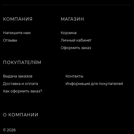
КОМПАНИЯ
МАГАЗИН
Напишите нам
Корзина
Отзывы
Личный кабинет
Оформить заказ
ПОКУПАТЕЛЯМ
Выдача заказов
Контакты
Доставка и оплата
Информация для покупателей
Как оформить заказ?
О КОМПАНИИ
© 2026