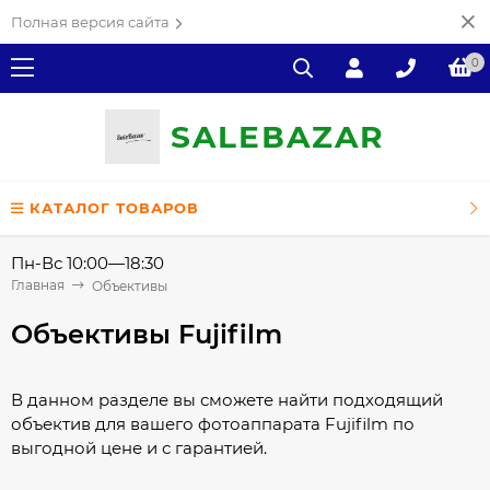
Полная версия сайта
0
SALE
ВAZAR
КАТАЛОГ ТОВАРОВ
Пн-Вс 10:00—18:30
Главная
Объективы
Объективы Fujifilm
В данном разделе вы сможете найти подходящий
объектив для вашего фотоаппарата Fujifilm по
выгодной цене и с гарантией.