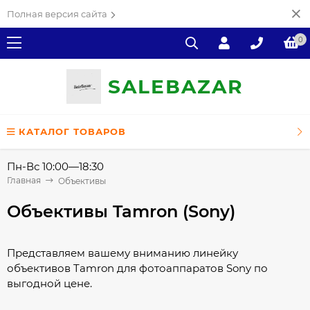
Полная версия сайта
0
SALE
ВAZAR
КАТАЛОГ ТОВАРОВ
Пн-Вс 10:00—18:30
Главная
Объективы
Объективы Tamron (Sony)
Представляем вашему вниманию линейку
объективов Tamron для фотоаппаратов Sony по
выгодной цене.