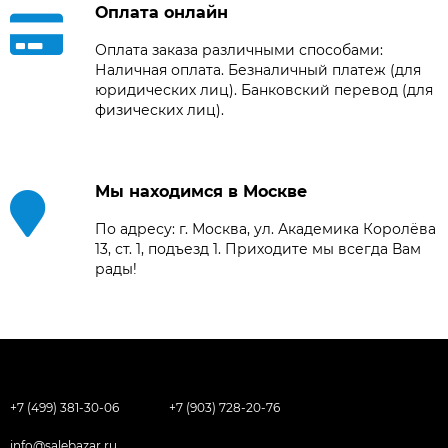
Оплата онлайн
Оплата заказа различными способами:
Наличная оплата. Безналичный платеж (для
юридических лиц). Банковский перевод (для
физических лиц).
Мы находимся в Москве
По адресу: г. Москва, ул. Академика Королёва
13, ст. 1, подъезд 1. Приходите мы всегда Вам
рады!
+7 (499) 381-30-06
+7 (903) 728-20-76
info@salebazar.ru