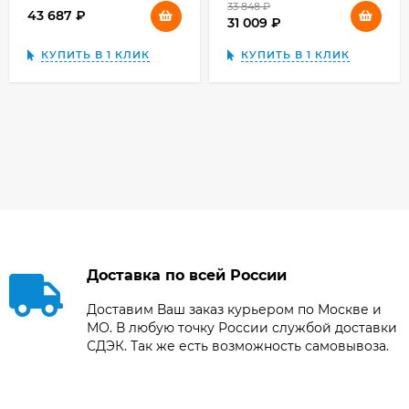
33 848
₽
43 687
₽
31 009
₽
КУПИТЬ В 1 КЛИК
КУПИТЬ В 1 КЛИК
Доставка по всей России
Доставим Ваш заказ курьером по Москве и
МО. В любую точку России службой доставки
СДЭК. Так же есть возможность самовывоза.