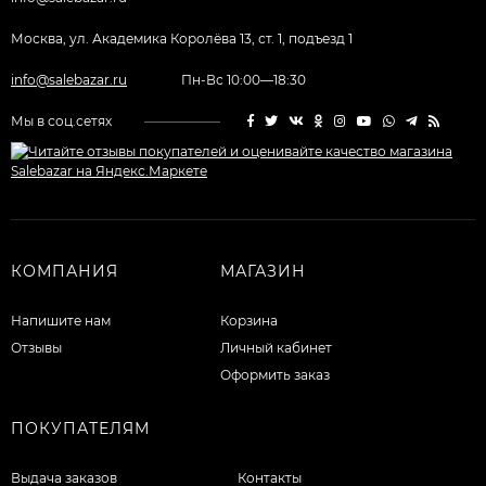
Москва, ул. Академика Королёва 13, ст. 1, подъезд 1
info@salebazar.ru
Пн-Вс 10:00—18:30
Мы в соц.сетях
КОМПАНИЯ
МАГАЗИН
Напишите нам
Корзина
Отзывы
Личный кабинет
Оформить заказ
ПОКУПАТЕЛЯМ
Выдача заказов
Контакты