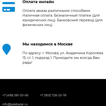
Оплата онлайн
Оплата заказа различными способами:
Наличная оплата. Безналичный платеж (для
юридических лиц). Банковский перевод (для
физических лиц).
Мы находимся в Москве
По адресу: г. Москва, ул. Академика Королёва
13, ст. 1, подъезд 1. Приходите мы всегда Вам
рады!
+7 (499) 381-30-06
+7 (903) 728-20-76
info@salebazar.ru