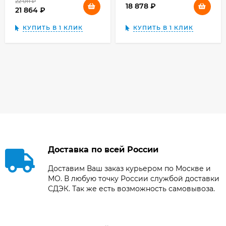
22 011
₽
18 878
₽
21 864
₽
КУПИТЬ В 1 КЛИК
КУПИТЬ В 1 КЛИК
Доставка по всей России
Доставим Ваш заказ курьером по Москве и
МО. В любую точку России службой доставки
СДЭК. Так же есть возможность самовывоза.