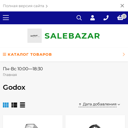
Полная версия сайта
0
SALE
ВAZAR
КАТАЛОГ ТОВАРОВ
Пн-Вс 10:00—18:30
Главная
Godox
Дата добавления