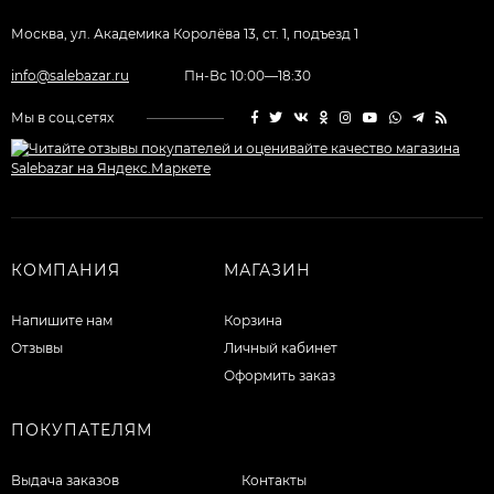
Москва, ул. Академика Королёва 13, ст. 1, подъезд 1
info@salebazar.ru
Пн-Вс 10:00—18:30
Мы в соц.сетях
КОМПАНИЯ
МАГАЗИН
Напишите нам
Корзина
Отзывы
Личный кабинет
Оформить заказ
ПОКУПАТЕЛЯМ
Выдача заказов
Контакты