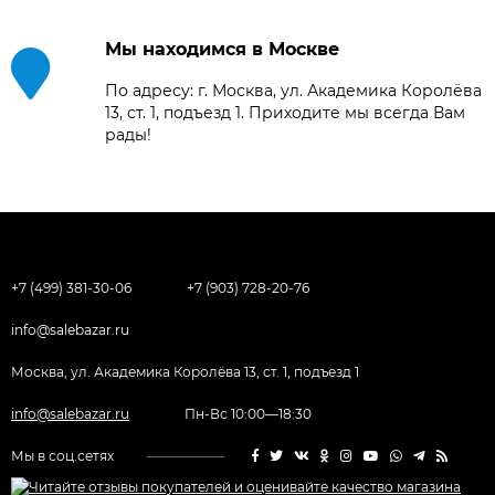
Мы находимся в Москве
По адресу: г. Москва, ул. Академика Королёва
13, ст. 1, подъезд 1. Приходите мы всегда Вам
рады!
+7 (499) 381-30-06
+7 (903) 728-20-76
info@salebazar.ru
Москва, ул. Академика Королёва 13, ст. 1, подъезд 1
info@salebazar.ru
Пн-Вс 10:00—18:30
Мы в соц.сетях