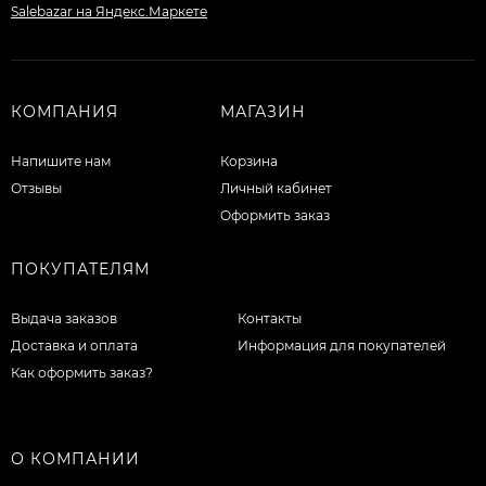
КОМПАНИЯ
МАГАЗИН
Напишите нам
Корзина
Отзывы
Личный кабинет
Оформить заказ
ПОКУПАТЕЛЯМ
Выдача заказов
Контакты
Доставка и оплата
Информация для покупателей
Как оформить заказ?
О КОМПАНИИ