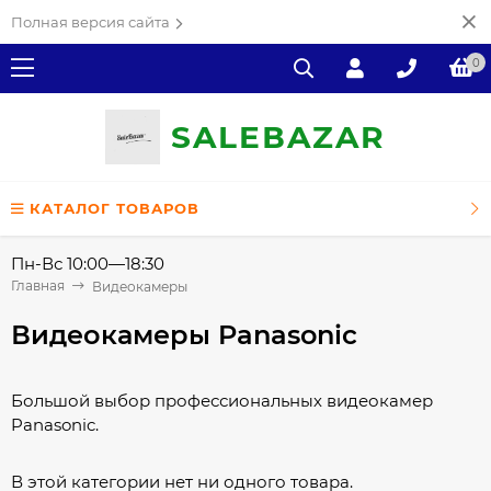
Полная версия сайта
0
SALE
ВAZAR
КАТАЛОГ ТОВАРОВ
Пн-Вс 10:00—18:30
Главная
Видеокамеры
Видеокамеры Panasonic
Большой выбор профессиональных видеокамер
Panasonic.
В этой категории нет ни одного товара.