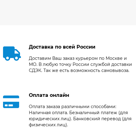
Доставка по всей России
Доставим Ваш заказ курьером по Москве и
МО. В любую точку России службой доставки
СДЭК. Так же есть возможность самовывоза.
Оплата онлайн
Оплата заказа различными способами:
Наличная оплата. Безналичный платеж (для
юридических лиц). Банковский перевод (для
физических лиц).