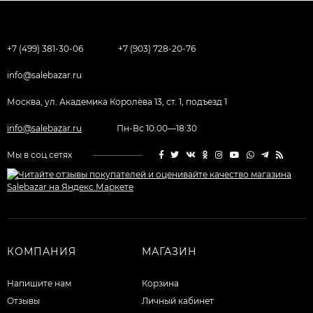
+7 (499) 381-30-06
+7 (903) 728-20-76
info@salebazar.ru
Москва, ул. Академика Королёва 13, ст. 1, подъезд 1
info@salebazar.ru
Пн-Вс 10:00—18:30
Мы в соц.сетях
КОМПАНИЯ
МАГАЗИН
Напишите нам
Корзина
Отзывы
Личный кабинет