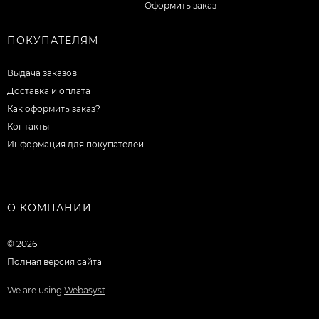
Оформить заказ
ПОКУПАТЕЛЯМ
Выдача заказов
Доставка и оплата
Как оформить заказ?
Контакты
Информация для покупателей
О КОМПАНИИ
© 2026
Полная версия сайта
We are using
Webasyst