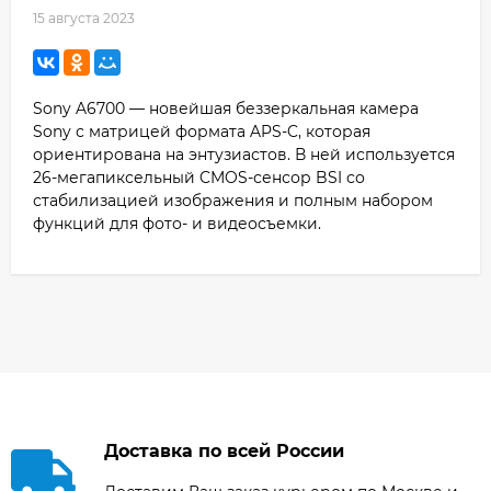
15 августа 2023
Sony A6700 — новейшая беззеркальная камера
Sony с матрицей формата APS-C, которая
ориентирована на энтузиастов. В ней используется
26-мегапиксельный CMOS-сенсор BSI со
стабилизацией изображения и полным набором
функций для фото- и видеосъемки.
Доставка по всей России