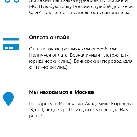
Доставим Ваш заказ курьером по Москве и
МО. В любую точку России службой доставки
СДЭК. Так же есть возможность самовывоза.
Оплата онлайн
Оплата заказа различными способами:
Наличная оплата. Безналичный платеж (для
юридических лиц). Банковский перевод (для
физических лиц).
Мы находимся в Москве
По адресу: г. Москва, ул. Академика Королёва
13, ст. 1, подъезд 1. Приходите мы всегда Вам
рады!