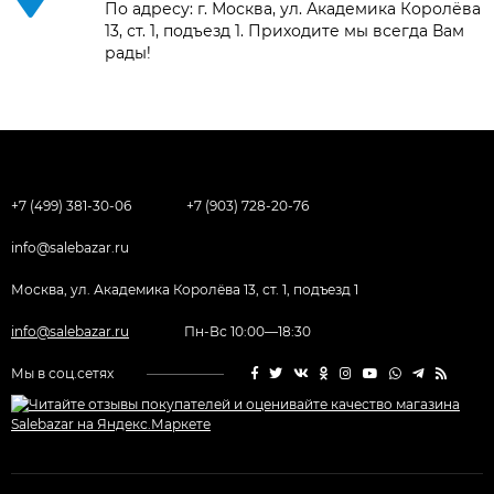
По адресу: г. Москва, ул. Академика Королёва
13, ст. 1, подъезд 1. Приходите мы всегда Вам
рады!
+7 (499) 381-30-06
+7 (903) 728-20-76
info@salebazar.ru
Москва, ул. Академика Королёва 13, ст. 1, подъезд 1
info@salebazar.ru
Пн-Вс 10:00—18:30
Мы в соц.сетях