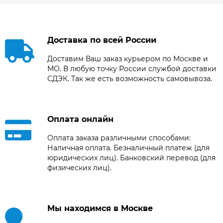
Доставка по всей России
Доставим Ваш заказ курьером по Москве и
МО. В любую точку России службой доставки
СДЭК. Так же есть возможность самовывоза.
Оплата онлайн
Оплата заказа различными способами:
Наличная оплата. Безналичный платеж (для
юридических лиц). Банковский перевод (для
физических лиц).
Мы находимся в Москве