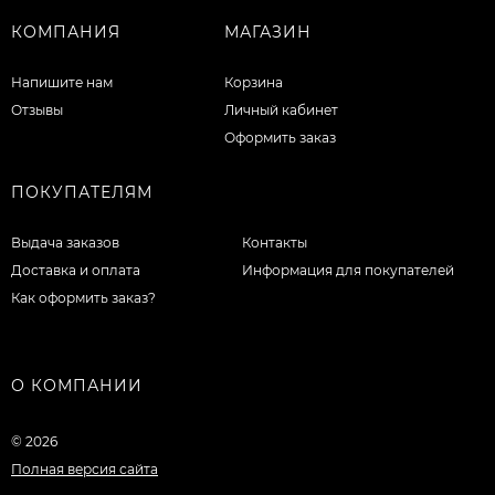
КОМПАНИЯ
МАГАЗИН
Напишите нам
Корзина
Отзывы
Личный кабинет
Оформить заказ
ПОКУПАТЕЛЯМ
Выдача заказов
Контакты
Доставка и оплата
Информация для покупателей
Как оформить заказ?
О КОМПАНИИ
© 2026
Полная версия сайта