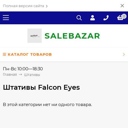
Полная версия сайта
0
SALE
ВAZAR
КАТАЛОГ ТОВАРОВ
Пн-Вс 10:00—18:30
Главная
Штативы
Штативы Falcon Eyes
В этой категории нет ни одного товара.