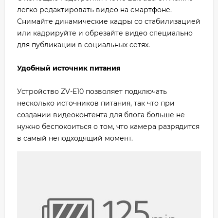
легко редактировать видео на смартфоне.
Снимайте динамические кадры со стабилизацией
или кадрируйте и обрезайте видео специально
для публикации в социальных сетях.
Удобный источник питания
Устройство ZV-E10 позволяет подключать
несколько источников питания, так что при
создании видеоконтента для блога больше не
нужно беспокоиться о том, что камера разрядится
в самый неподходящий момент.