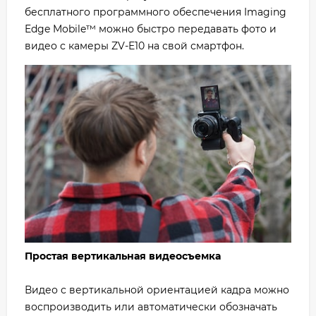
бесплатного программного обеспечения Imaging
Edge Mobile™ можно быстро передавать фото и
видео с камеры ZV-E10 на свой смартфон.
Простая вертикальная видеосъемка
Видео с вертикальной ориентацией кадра можно
воспроизводить или автоматически обозначать