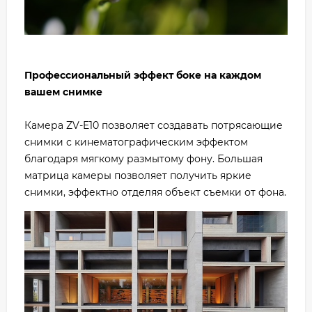
Профессиональный эффект боке на каждом
вашем снимке
Камера ZV-E10 позволяет создавать потрясающие
снимки с кинематографическим эффектом
благодаря мягкому размытому фону. Большая
матрица камеры позволяет получить яркие
снимки, эффектно отделяя объект съемки от фона.