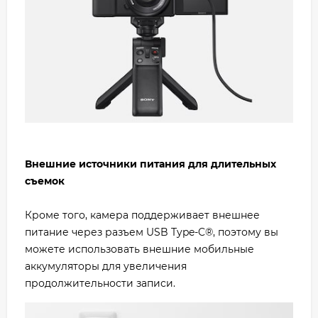
Внешние источники питания для длительных
съемок
Кроме того, камера поддерживает внешнее
питание через разъем USB Type-C®, поэтому вы
можете использовать внешние мобильные
аккумуляторы для увеличения
продолжительности записи.