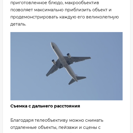
приготовленное блюдо, макрообъектив
позволяет максимально приблизить объект и
продемонстрировать каждую его великолепную
деталь.
Съемка с дальнего расстояния
Благодаря телеобъективу можно снимать
отдаленные объекты, пейзажи и сцены с