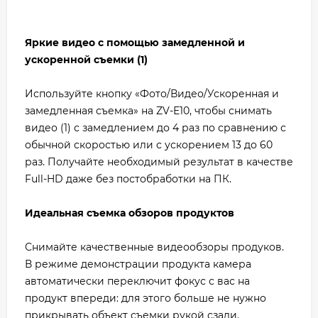
Яркие видео с помощью замедленной и
ускоренной съемки (1)
Используйте кнопку «Фото/Видео/Ускоренная и
замедленная съемка» на ZV-E10, чтобы снимать
видео (1) с замедлением до 4 раз по сравнению с
обычной скоростью или с ускорением 13 до 60
раз. Получайте необходимый результат в качестве
Full-HD даже без постобработки на ПК.
Идеальная съемка обзоров продуктов
Снимайте качественные видеообзоры продуков.
В режиме демонстрации продукта камера
автоматически переключит фокус с вас на
продукт впереди: для этого больше не нужно
прикрывать объект съемки рукой сзади.