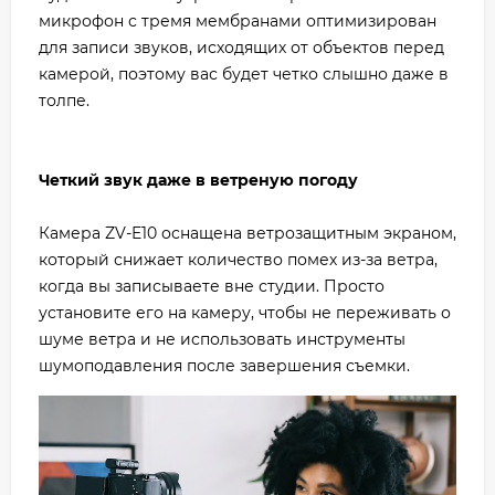
микрофон с тремя мембранами оптимизирован
для записи звуков, исходящих от объектов перед
камерой, поэтому вас будет четко слышно даже в
толпе.
Четкий звук даже в ветреную погоду
Камера ZV-E10 оснащена ветрозащитным экраном,
который снижает количество помех из-за ветра,
когда вы записываете вне студии. Просто
установите его на камеру, чтобы не переживать о
шуме ветра и не использовать инструменты
шумоподавления после завершения съемки.