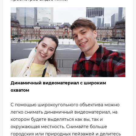
Динамичный видеоматериал с широким
охватом
С помощью широкоугольного объектива можно
легко снимать динамичный видеоматериал, на
котором будете выделяться как вы, так и
окружающая местность. Снимайте больше
городских или природных пейзажей и делитесь