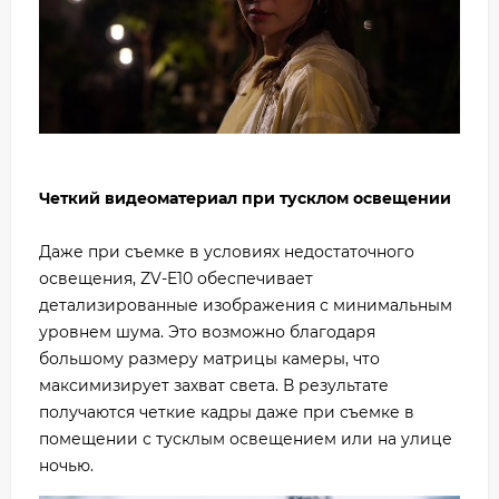
Четкий видеоматериал при тусклом освещении
Даже при съемке в условиях недостаточного
освещения, ZV-E10 обеспечивает
детализированные изображения с минимальным
уровнем шума. Это возможно благодаря
большому размеру матрицы камеры, что
максимизирует захват света. В результате
получаются четкие кадры даже при съемке в
помещении с тусклым освещением или на улице
ночью.