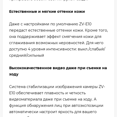
Естественные и мягкие оттенки кожи
Даже с настройками по умолчанию ZV-E10
передаст естественные оттенки кожи. Кроме того,
она поддерживает эффект смягчения кожи для
сглаживания возможных неровностей. Для него
доступно 4 уровня интенсивности: выкл./слабый/
средний/сильный
Высококачественное видео даже при съемке на
ходу
Система стабилизации изображения камеры ZV-
E10 обеспечивает плавность и четкость
видеоматериала даже при съемке на ходу. А
функция обнаружения лиц при автоэкспозиции
автоматически настроит яркость для вашего