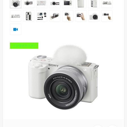
НОВИНКА!