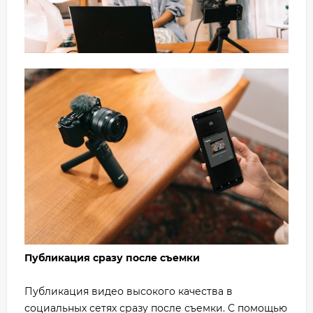
Публикация сразу после съемки
Публикация видео высокого качества в
социальных сетях сразу после съемки. С помощью