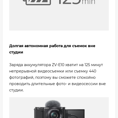
Долгая автономная работа для съемок вне
студии
Заряда аккумулятора ZV-E10 хватит на 125 минут
непрерывной видеосъемки или съемку 440
фотографий, поэтому вы сможете спокойно
проводить длительные фото- и видеосессии вне
студии.