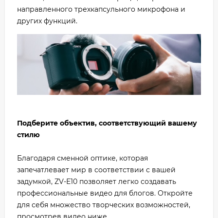
направленного трехкапсульного микрофона и
других функций.
Подберите объектив, соответствующий вашему
стилю
Благодаря сменной оптике, которая
запечатлевает мир в соответствии с вашей
задумкой, ZV-E10 позволяет легко создавать
профессиональные видео для блогов. Откройте
для себя множество творческих возможностей,
просмотрев видео ниже.