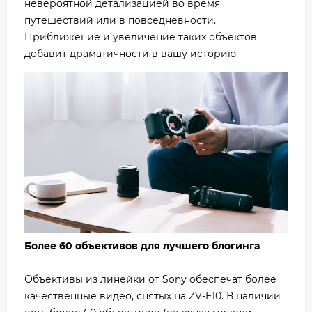
невероятной детализацией во время
путешествий или в повседневности.
Приближение и увеличение таких объектов
добавит драматичности в вашу историю.
Более 60 объективов для лучшего блогинга
Объективы из линейки от Sony обеспечат более
качественные видео, снятых на ZV-E10. В наличии