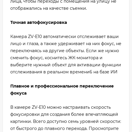
лица, чтобы переходы с помещения на улицу не
отображались на качестве съемки.
Точная автофокусировка
Камера ZV-E10 автоматически отслеживает ваши
лицо и глаза, а также удерживает на них фокус, не
переключаясь на другие объекты. Если же нужно
сменить фокус, коснитесь ЖК-монитора и
выберите нужный объект для активации функции
отслеживания в реальном времени6 на базе ИИ
Плавное и профессиональное переключение
фокуса
В камере ZV-E10 можно настраивать скорость
фокусировки для создания более впечатляющей
картинки. Всего доступно семь уровней скорости:
от быстрого до плавного перехода. Просмотрите