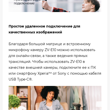
Простое удаленное подключение для
качественных изображений
Благодаря большой матрице и встроенному
микрофону камеру ZV-E10 можно использовать
для онлайн-связи, а также ведения прямых
трансляций. Чтобы использовать ZV-E10 в
качестве внешней камеры, подключите ее к ПК
или смартфону Xperia™ от Sony с помощью кабеля
USB Type‑C®.