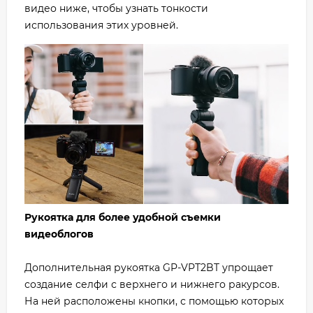
видео ниже, чтобы узнать тонкости
использования этих уровней.
Рукоятка для более удобной съемки
видеоблогов
Дополнительная рукоятка GP-VPT2BT упрощает
создание селфи с верхнего и нижнего ракурсов.
На ней расположены кнопки, с помощью которых