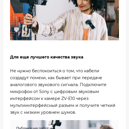
Для еще лучшего качества звука
Не нужно беспокоиться о том, что кабели
создадут помехи, как бывает при передаче
аналогового звукового сигнала. Подключите
микрофон от Sony с цифровым звуковым
интерфейсом к камере ZV-E10 через
мультиинтерфейсный разъем и получите четкий
звук с низким уровнем шумов.