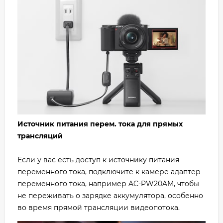
Источник питания перем. тока для прямых
трансляций
Если у вас есть доступ к источнику питания
переменного тока, подключите к камере адаптер
переменного тока, например AC-PW20AM, чтобы
не переживать о зарядке аккумулятора, особенно
во время прямой трансляции видеопотока.