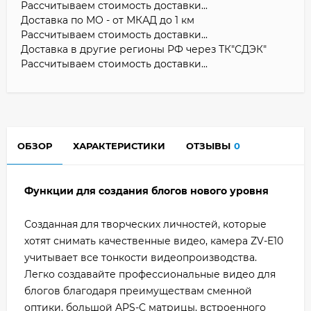
Рассчитываем стоимость доставки...
Доставка по МО - от МКАД до 1 км
Рассчитываем стоимость доставки...
Доставка в другие регионы РФ через ТК"СДЭК"
Рассчитываем стоимость доставки...
ОБЗОР
ХАРАКТЕРИСТИКИ
ОТЗЫВЫ
0
Функции для создания блогов нового уровня
Созданная для творческих личностей, которые
хотят снимать качественные видео, камера ZV-E10
учитывает все тонкости видеопроизводства.
Легко создавайте профессиональные видео для
блогов благодаря преимуществам сменной
оптики, большой APS-C матрицы, встроенного