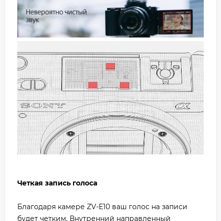
Четкая запись голоса
Благодаря камере ZV-E10 ваш голос на записи
будет четким. Внутренний направленный