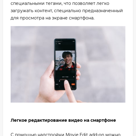
специальными тегами, что позволяет легко
загружать контент, специально предназначенный
для просмотра на экране смартфона.
Легкое редактирование видео на смартфоне
С помощью надстройки Movie Edit add-on можно