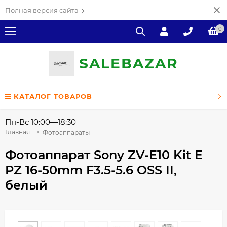
Полная версия сайта
0
SALE
ВAZAR
КАТАЛОГ ТОВАРОВ
Пн-Вс 10:00—18:30
Главная
Фотоаппараты
Фотоаппарат Sony ZV-E10 Kit E
PZ 16-50mm F3.5-5.6 OSS II,
белый