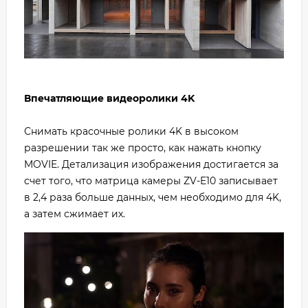
Впечатляющие видеоролики 4K
Снимать красочные ролики 4K в высоком
разрешении так же просто, как нажать кнопку
MOVIE. Детализация изображения достигается за
счет того, что матрица камеры ZV-E10 записывает
в 2,4 раза больше данных, чем необходимо для 4K,
а затем сжимает их.