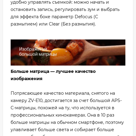
удобно управлять съемкой: можно начать и
остановить запись, регулировать зум и выбрать
для эффекта боке параметр Defocus (С
размытием) или Clear (Без размытия).
Больше матрица — лучшее качество
изображения
Потрясающее качество материала, снятого на
камеру ZV-E10, достигается за счет большой APS-
C-матрицы, похожей на ту, что используется в
профессиональных кинокамерах. Она в 10 раз
больше матрицы на обычном смартфоне, поэтому
улавливает больше света и собирает больше