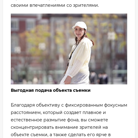
своими впечатлениями со зрителями.
Выгодная подача объекта съемки
Благодаря объективу с фиксированным фокусным
расстоянием, который создает плавное и
естественное размытие фона, вы сможете
сконцентрировать внимание зрителей на
объекте съемки, а также сделать его ярче в