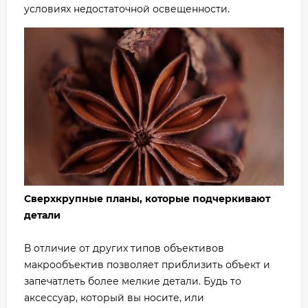
условиях недостаточной освещенности.
Сверхкрупные планы, которые подчеркивают
детали
В отличие от других типов объективов
макрообъектив позволяет приблизить объект и
запечатлеть более мелкие детали. Будь то
аксессуар, который вы носите, или