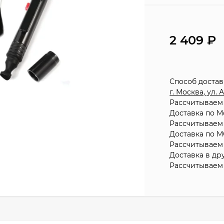
2 409
Способ доста
г. Москва, ул.
Рассчитываем 
Доставка по М
Рассчитываем 
Доставка по М
Рассчитываем 
Доставка в др
Рассчитываем 