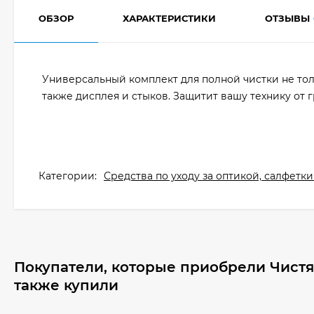
ОБЗОР
ХАРАКТЕРИСТИКИ
ОТЗЫВЫ
Универсальный комплект для полной чистки не тол
также дисплея и стыков. Защитит вашу технику от г
Категории:
Средства по уходу за оптикой, салфетки
Покупатели, которые приобрели Чистящи
также купили