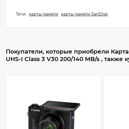
Теги:
карты памяти
карты памяти SanDisk
Покупатели, которые приобрели Карта
UHS-I Class 3 V30 200/140 MB/s , также 