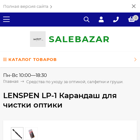
Полная версия сайта
0
SALE
ВAZAR
КАТАЛОГ ТОВАРОВ
Пн-Вс 10:00—18:30
Главная
Средства по уходу за оптикой, салфетки и груши.
LENSPEN LP-1 Карандаш для
чистки оптики