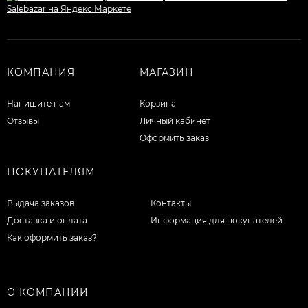
КОМПАНИЯ
МАГАЗИН
Напишите нам
Корзина
Отзывы
Личный кабинет
Оформить заказ
ПОКУПАТЕЛЯМ
Выдача заказов
Контакты
Доставка и оплата
Информация для покупателей
Как оформить заказ?
О КОМПАНИИ