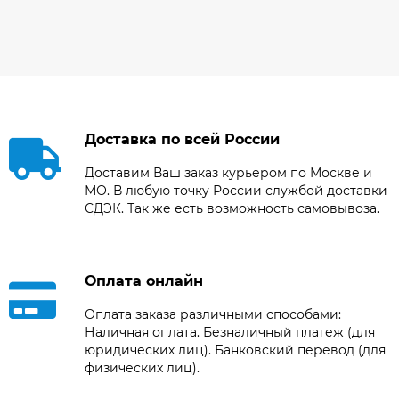
Доставка по всей России
Доставим Ваш заказ курьером по Москве и
МО. В любую точку России службой доставки
СДЭК. Так же есть возможность самовывоза.
Оплата онлайн
Оплата заказа различными способами:
Наличная оплата. Безналичный платеж (для
юридических лиц). Банковский перевод (для
физических лиц).