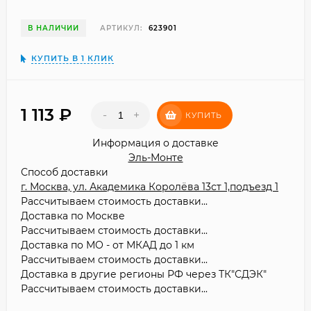
В НАЛИЧИИ
АРТИКУЛ:
623901
КУПИТЬ В 1 КЛИК
1 113
₽
-
+
КУПИТЬ
Информация о доставке
Эль-Монте
Способ доставки
г. Москва, ул. Академика Королёва 13ст 1,подъезд 1
Рассчитываем стоимость доставки...
Доставка по Москве
Рассчитываем стоимость доставки...
Доставка по МО - от МКАД до 1 км
Рассчитываем стоимость доставки...
Доставка в другие регионы РФ через ТК"СДЭК"
Рассчитываем стоимость доставки...