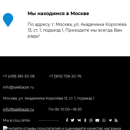
Мы находимся в Москве
По адресу: г. Москва, ул. Академика Королёва
13, ст. 1, подъезд 1. Приходите мы всегда Вам
рады!
+7 (499) 381-30-06
+7 (903) 728-20-76
info@salebazar.ru
Москва, ул. Академика Королёва 13, ст. 1, подъезд 1
info@salebazar.ru
Пн-Вс 10:00—18:30
Мы в соц.сетях