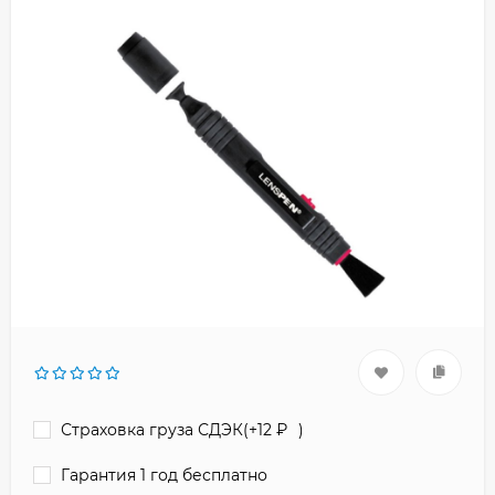
Страховка груза СДЭК(+
12
₽
)
Гарантия 1 год бесплатно