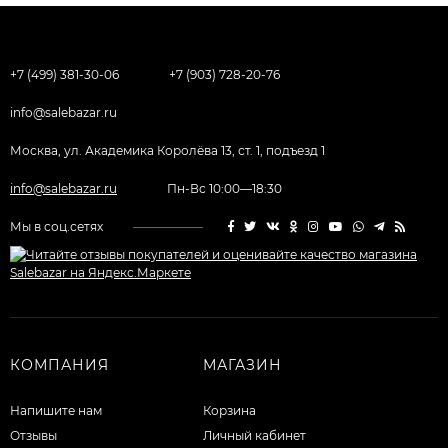
+7 (499) 381-30-06
+7 (903) 728-20-76
info@salebazar.ru
Москва, ул. Академика Королёва 13, ст. 1, подъезд 1
info@salebazar.ru
Пн-Вс 10:00—18:30
Мы в соц.сетях
КОМПАНИЯ
МАГАЗИН
Напишите нам
Корзина
Отзывы
Личный кабинет