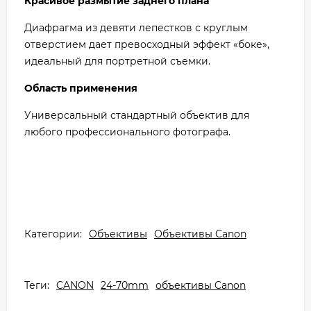
Красивое размытие заднего плана
Диафрагма из девяти лепестков с круглым
отверстием дает превосходный эффект «боке»,
идеальный для портретной съемки.
Область применения
Универсальный стандартный объектив для
любого профессионального фотографа.
Категории:
Объективы
Объективы Canon
Теги:
CANON
24-70mm
объективы Canon