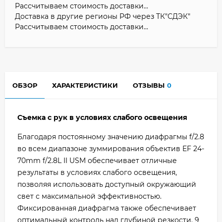
Рассчитываем стоимость доставки...
Доставка в другие регионы РФ через ТК"СДЭК"
Рассчитываем стоимость доставки...
ОБЗОР
ХАРАКТЕРИСТИКИ
ОТЗЫВЫ
0
Съемка с рук в условиях слабого освещения
Благодаря постоянному значению диафрагмы f/2.8
во всем диапазоне зуммирования объектив EF 24-
70mm f/2.8L II USM обеспечивает отличные
результаты в условиях слабого освещения,
позволяя использовать доступный окружающий
свет с максимальной эффективностью.
Фиксированная диафрагма также обеспечивает
оптимальный контроль над глубиной резкости. 9