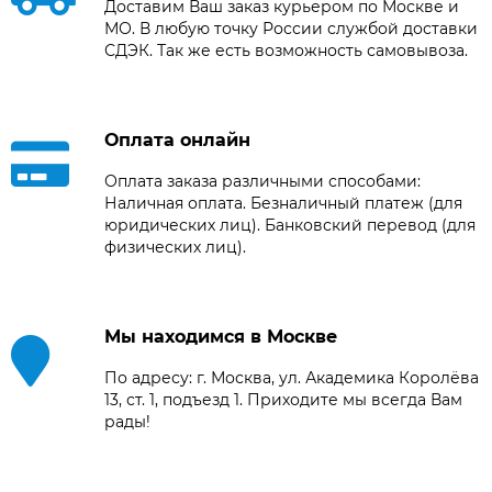
Доставим Ваш заказ курьером по Москве и
МО. В любую точку России службой доставки
СДЭК. Так же есть возможность самовывоза.
Оплата онлайн
Оплата заказа различными способами:
Наличная оплата. Безналичный платеж (для
юридических лиц). Банковский перевод (для
физических лиц).
Мы находимся в Москве
По адресу: г. Москва, ул. Академика Королёва
13, ст. 1, подъезд 1. Приходите мы всегда Вам
рады!