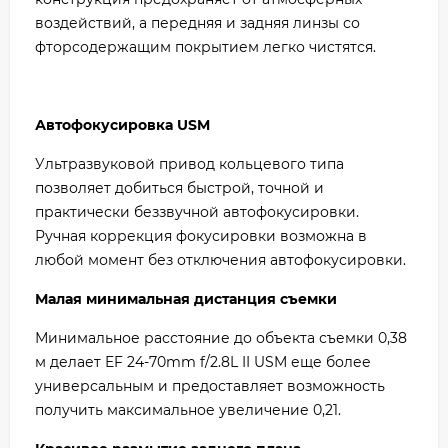
воздействий, а передняя и задняя линзы со
фторсодержащим покрытием легко чистятся.
Автофокусировка USM
Ультразвуковой привод кольцевого типа
позволяет добиться быстрой, точной и
практически беззвучной автофокусировки.
Ручная коррекция фокусировки возможна в
любой момент без отключения автофокусировки.
Малая минимальная дистанция съемки
Минимальное расстояние до объекта съемки 0,38
м делает EF 24-70mm f/2.8L II USM еще более
универсальным и предоставляет возможность
получить максимальное увеличение 0,21.