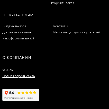
Оформить заказ
ПОКУПАТЕЛЯМ
Выдача заказов
Контакты
Доставка и оплата
Информация для покупателей
Как оформить заказ?
О КОМПАНИИ
© 2026
Полная версия сайта