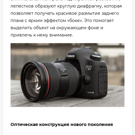
лепестков образуют круглую диафрагму, которая
позволяет получать красивое размытие заднего
плана с ярким эффектом «боке». Это помогает
выделить объект на окружающем фоне и
привлечь к нему внимание.
Оптическая конструкция нового поколения