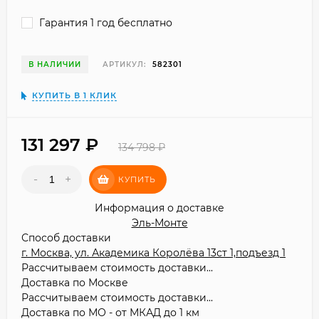
Гарантия 1 год бесплатно
В НАЛИЧИИ
АРТИКУЛ:
582301
КУПИТЬ В 1 КЛИК
131 297
₽
134 798
₽
-
+
КУПИТЬ
Информация о доставке
Эль-Монте
Способ доставки
г. Москва, ул. Академика Королёва 13ст 1,подъезд 1
Рассчитываем стоимость доставки...
Доставка по Москве
Рассчитываем стоимость доставки...
Доставка по МО - от МКАД до 1 км