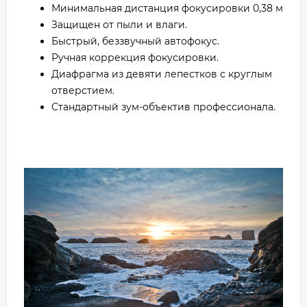
Минимальная дистанция фокусировки 0,38 м
Защищен от пыли и влаги.
Быстрый, беззвучный автофокус.
Ручная коррекция фокусировки.
Диафрагма из девяти лепестков с круглым
отверстием.
Стандартный зум-объектив профессионала.