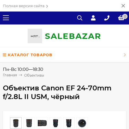
Полная версия сайта
0
SALE
ВAZAR
КАТАЛОГ ТОВАРОВ
Пн-Вс 10:00—18:30
Главная
Объективы
Объектив Canon EF 24-70mm
f/2.8L II USM, чёрный