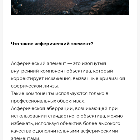
Что такое асферический элемент?
Асферический элемент — это изогнутый
внутренний компонент объектива, который
корректирует искажения, вызванные кривизной
сферической линзы.
Такие компоненты используются только в
профессиональных объективах.
Асферической аберрации, возникающей при
использовании стандартного объектива, можно
избежать, используя объектив более высокого
качества с дополнительными асферическими
элементами.