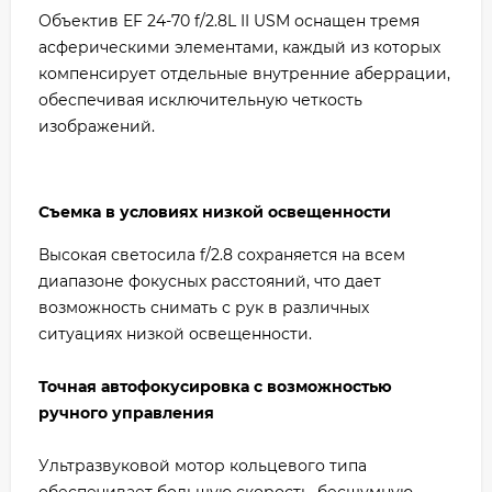
Объектив EF 24-70 f/2.8L II USM оснащен тремя
асферическими элементами, каждый из которых
компенсирует отдельные внутренние аберрации,
обеспечивая исключительную четкость
изображений.
Съемка в условиях низкой освещенности
Высокая светосила f/2.8 сохраняется на всем
диапазоне фокусных расстояний, что дает
возможность снимать с рук в различных
ситуациях низкой освещенности.
Точная автофокусировка с возможностью
ручного управления
Ультразвуковой мотор кольцевого типа