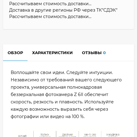
Рассчитываем стоимость доставки...
Доставка в другие регионы РФ через ТК"СДЭК"
Рассчитываем стоимость доставки...
ОБЗОР
ХАРАКТЕРИСТИКИ
ОТЗЫВЫ
0
Воплощайте свои идеи. Следуйте интуиции.
Независимо от требований вашего следующего
проекта, универсальная полнокадровая
беззеркальная фотокамера Z 6II обеспечит
скорость, резкость и плавность. Используйте
каждую возможность выразить себя через
фотографии или видео на 100 %.