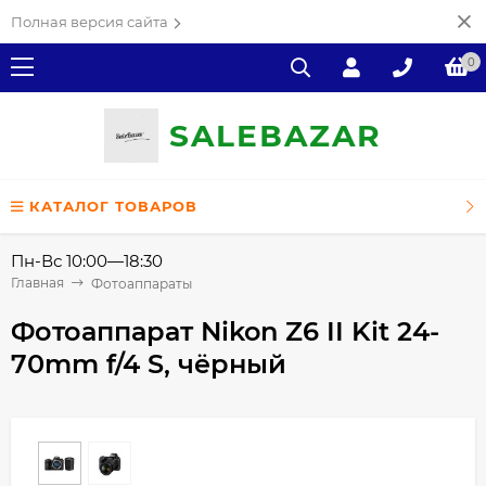
Полная версия сайта
0
SALE
ВAZAR
КАТАЛОГ ТОВАРОВ
Пн-Вс 10:00—18:30
Главная
Фотоаппараты
Фотоаппарат Nikon Z6 II Kit 24-
70mm f/4 S, чёрный