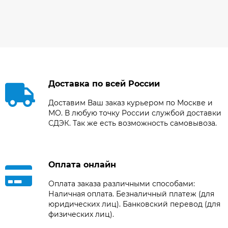
Доставка по всей России
Доставим Ваш заказ курьером по Москве и
МО. В любую точку России службой доставки
СДЭК. Так же есть возможность самовывоза.
Оплата онлайн
Оплата заказа различными способами:
Наличная оплата. Безналичный платеж (для
юридических лиц). Банковский перевод (для
физических лиц).