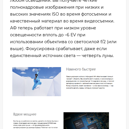
любом освещении. Вы получаете четкие
полнокадровые изображения при низких и
высоких значениях ISO во время фотосъемки и
качественный материал во время видеосъемки.
АФ теперь работает при низком уровне
освещенности вплоть до –6 EV при
использовании объектива со светосилой f/2 (или
выше). Фокусировка срабатывает, даже если
единственный источник света — четверть луны.