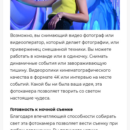
Возможно, вы снимающий видео фотограф или
видеооператор, который делает фотографии, или
приверженец смешанной техники. Вы можете
работать в команде или в одиночку. Снимать
динамичные события или завораживающую
тишину. Видеоролики кинематографического
качества в формате 4K или интервью на месте
событий. Какой бы ни была ваша идея, эта
фотокамера позволяет творить со светом
настоящие чудеса.
Готовность к ночной съемке
Благодаря впечатляющей способности собирать
свет эта фотокамера позволяет вести съемку при