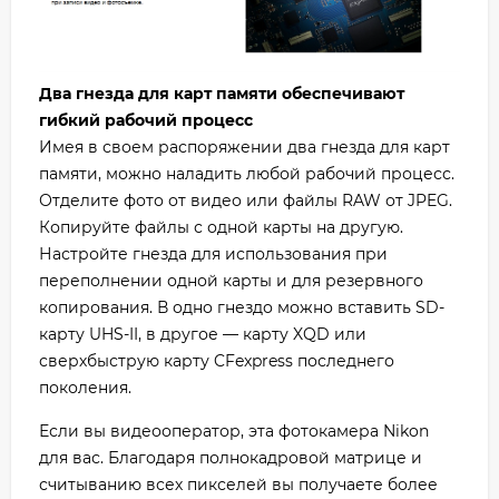
Два гнезда для карт памяти обеспечивают
гибкий рабочий процесс
Имея в своем распоряжении два гнезда для карт
памяти, можно наладить любой рабочий процесс.
Отделите фото от видео или файлы RAW от JPEG.
Копируйте файлы с одной карты на другую.
Настройте гнезда для использования при
переполнении одной карты и для резервного
копирования. В одно гнездо можно вставить SD-
карту UHS-II, в другое — карту XQD или
сверхбыструю карту CFexpress последнего
поколения.
Если вы видеооператор, эта фотокамера Nikon
для вас. Благодаря полнокадровой матрице и
считыванию всех пикселей вы получаете более