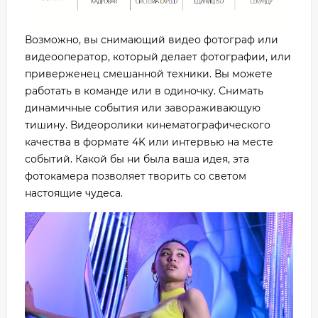
Возможно, вы снимающий видео фотограф или
видеооператор, который делает фотографии, или
приверженец смешанной техники. Вы можете
работать в команде или в одиночку. Снимать
динамичные события или завораживающую
тишину. Видеоролики кинематографического
качества в формате 4K или интервью на месте
событий. Какой бы ни была ваша идея, эта
фотокамера позволяет творить со светом
настоящие чудеса.