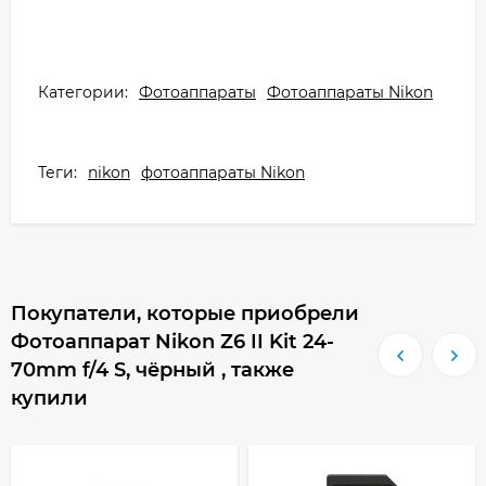
Категории:
Фотоаппараты
Фотоаппараты Nikon
Теги:
nikon
фотоаппараты Nikon
Покупатели, которые приобрели
Фотоаппарат Nikon Z6 II Kit 24-
70mm f/4 S, чёрный , также
купили