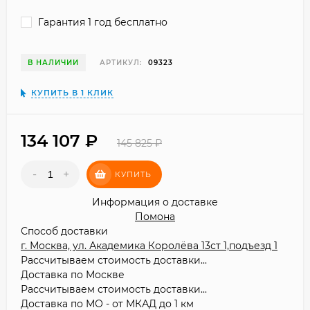
Гарантия 1 год бесплатно
В НАЛИЧИИ
АРТИКУЛ:
09323
КУПИТЬ В 1 КЛИК
134 107
₽
145 825
₽
-
+
КУПИТЬ
Информация о доставке
Помона
Способ доставки
г. Москва, ул. Академика Королёва 13ст 1,подъезд 1
Рассчитываем стоимость доставки...
Доставка по Москве
Рассчитываем стоимость доставки...
Доставка по МО - от МКАД до 1 км