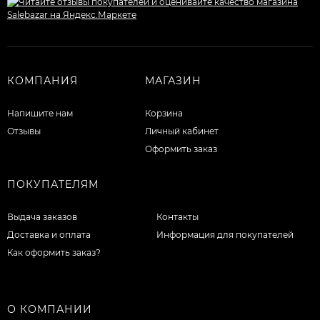
КОМПАНИЯ
МАГАЗИН
Напишите нам
Корзина
Отзывы
Личный кабинет
Оформить заказ
ПОКУПАТЕЛЯМ
Выдача заказов
Контакты
Доставка и оплата
Информация для покупателей
Как оформить заказ?
О КОМПАНИИ