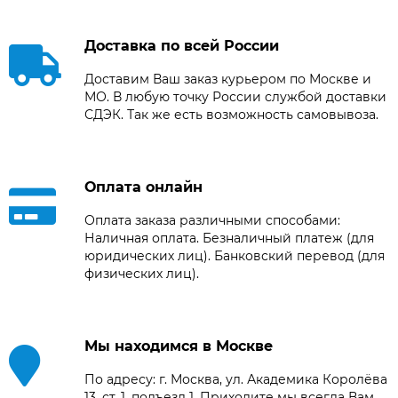
Доставка по всей России
Доставим Ваш заказ курьером по Москве и
МО. В любую точку России службой доставки
СДЭК. Так же есть возможность самовывоза.
Оплата онлайн
Оплата заказа различными способами:
Наличная оплата. Безналичный платеж (для
юридических лиц). Банковский перевод (для
физических лиц).
Мы находимся в Москве
По адресу: г. Москва, ул. Академика Королёва
13, ст. 1, подъезд 1. Приходите мы всегда Вам