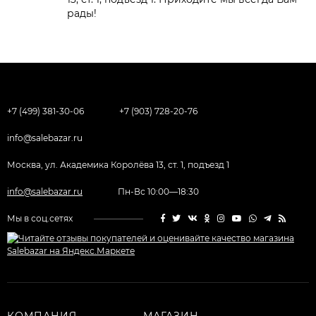
рады!
+7 (499) 381-30-06
+7 (903) 728-20-76
info@salebazar.ru
Москва, ул. Академика Королёва 13, ст. 1, подъезд 1
info@salebazar.ru
Пн-Вс 10:00—18:30
Мы в соц.сетях
КОМПАНИЯ
МАГАЗИН