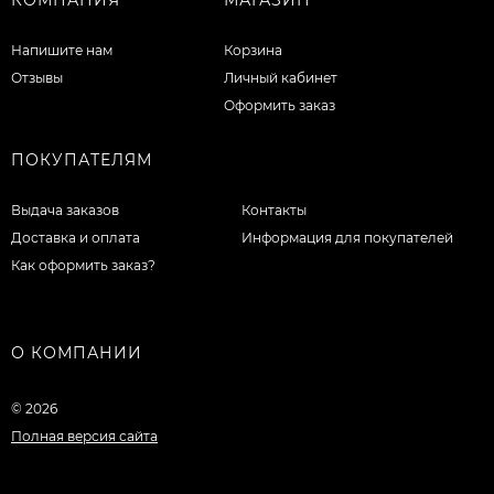
Напишите нам
Корзина
Отзывы
Личный кабинет
Оформить заказ
ПОКУПАТЕЛЯМ
Выдача заказов
Контакты
Доставка и оплата
Информация для покупателей
Как оформить заказ?
О КОМПАНИИ
© 2026
Полная версия сайта