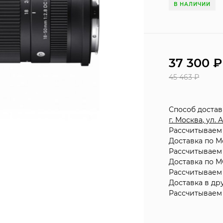
В НАЛИЧИИ
37 300
45 463
₽
Способ доста
г. Москва, ул.
Рассчитываем 
Доставка по М
Рассчитываем 
Доставка по М
Рассчитываем 
Доставка в др
Рассчитываем 