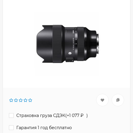
Страховка груза СДЭК(+
1 077
₽
)
Гарантия 1 год бесплатно