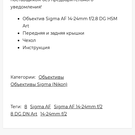
уведомления!
Объектив Sigma AF 14-24mm f/2.8 DG HSM
Art
Передняя и задняя крышки
Чехол
Инструкция
Категории:
Объективы
Объективы Sigma (Nikon)
Теги:
8
Sigma AF
Sigma AF 14-24mm f/2
8 DG DN Art
14-24mm f/2