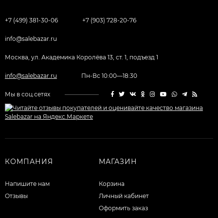
+7 (499) 381-30-06
+7 (903) 728-20-76
info@salebazar.ru
Москва, ул. Академика Королёва 13, ст. 1, подъезд 1
info@salebazar.ru
Пн-Вс 10:00—18:30
Мы в соц.сетях
КОМПАНИЯ
МАГАЗИН
Напишите нам
Корзина
Отзывы
Личный кабинет
Оформить заказ