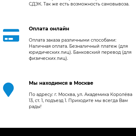
СДЭК. Так же есть возможность самовывоза.
Оплата онлайн
Оплата заказа различными способами:
Наличная оплата. Безналичный платеж (для
юридических лиц). Банковский перевод (для
физических лиц).
Мы находимся в Москве
По адресу: г. Москва, ул. Академика Королёва
13, ст. 1, подъезд 1. Приходите мы всегда Вам
рады!