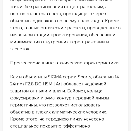
точки, без растягивания от центра к краям, а
плотность потока света, проходящего через
объектив, одинакова по всему полю кадра. Кроме
этого, точные оптические расчёты, проведенные в
начальной стадии проектирования, обеспечили
минимизацию внутренних переотражений и
засветок.
Профессиональные технические характеристики
Как и объективы SIGMA серии Sports, объектив 14-
24mm F2.8 DG HSM | Art обладает надёжной
защитой от пыли и влаги. Байонет, кольца
фокусировки и зума, контур передней линзы
герметичны, что позволяет использовать
объектив в плохих климатических условиях.
Кроме этого, на переднюю линзу нанесено
специальное покрытие, эффективно