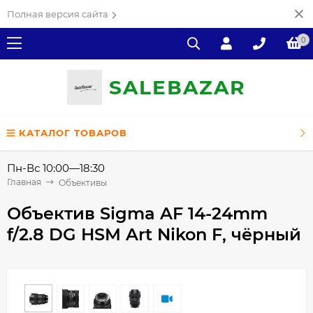
Полная версия сайта
0
SALE
ВAZAR
КАТАЛОГ ТОВАРОВ
Пн-Вс 10:00—18:30
Главная
Объективы
Объектив Sigma AF 14-24mm
f/2.8 DG HSM Art Nikon F, чёрный