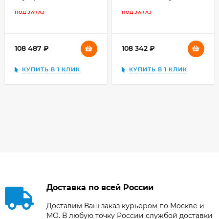
Crane 2S 3-Axis
Body, чёрный
ПОД ЗАКАЗ
ПОД ЗАКАЗ
108 487
₽
108 342
₽
КУПИТЬ В 1 КЛИК
КУПИТЬ В 1 КЛИК
Доставка по всей России
Доставим Ваш заказ курьером по Москве и
МО. В любую точку России службой доставки