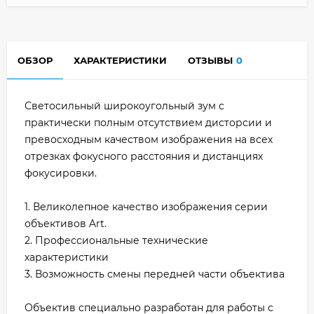
ОБЗОР
ХАРАКТЕРИСТИКИ
ОТЗЫВЫ
0
Светосильный широкоугольный зум с
практически полным отсутствием дисторсии и
превосходным качеством изображения на всех
отрезках фокусного расстояния и дистанциях
фокусировки.
1. Великолепное качество изображения серии
объективов Art.
2. Профессиональные технические
характеристики
3. Возможность смены передней части объектива
Объектив специально разработан для работы с