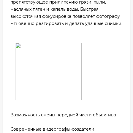
препятствующее прилипанию грязи, пыли,
масляных пятен и капель воды. Быстрая
высокоточная фокусировка позволяет фотографу
мгновенно реагировать и делать удачные снимки.
Возможность смены передней части объектива
Современные видеографы-создатели