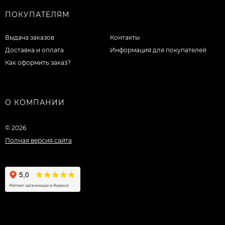
ПОКУПАТЕЛЯМ
Выдача заказов
Контакты
Доставка и оплата
Информация для покупателей
Как оформить заказ?
О КОМПАНИИ
© 2026
Полная версия сайта