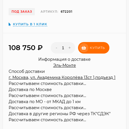
ПОД ЗАКАЗ
АРТИКУЛ:
672201
КУПИТЬ В 1 КЛИК
108 750
₽
-
+
КУПИТЬ
Информация о доставке
Эль-Монте
Способ доставки
г. Москва, ул. Академика Королёва 13ст 1,подъезд 1
Рассчитываем стоимость доставки...
Доставка по Москве
Рассчитываем стоимость доставки...
Доставка по МО - от МКАД до 1 км
Рассчитываем стоимость доставки...
Доставка в другие регионы РФ через ТК"СДЭК"
Рассчитываем стоимость доставки...