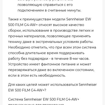
позволяющую справиться с его
подключением в считанные минуты.
Также к преимуществам модели Sennheiser EW
500 FILM G4-AW+ относят высокое качество
сборки, использование в производстве легких и
прочных материалов, позволяющее применять
технику даже в экстремальных условиях работы.
Необходимо отметить, что при всем этом система
способна длительное время поддерживать
работу без подзарядки - в течение 8-ми часов.
Устройство имеет фантомное питание и может
перезаряжаться даже во включенном состоянии,
если в этом есть необходимость.
Для каких целей может использоваться Sennheiser
EW 500 FILM G4-AW+?
Система Sennheiser EW 500 FILM G4-AW+
предназначена для проведения