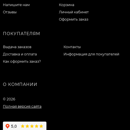
Напишите нам
Корзина
Отзывы
Личный кабинет
Оформить заказ
ПОКУПАТЕЛЯМ
Выдача заказов
Контакты
Доставка и оплата
Информация для покупателей
Как оформить заказ?
О КОМПАНИИ
© 2026
Полная версия сайта