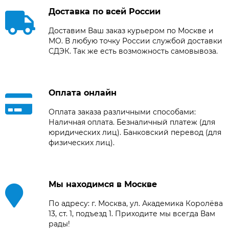
Доставка по всей России
Доставим Ваш заказ курьером по Москве и
МО. В любую точку России службой доставки
СДЭК. Так же есть возможность самовывоза.
Оплата онлайн
Оплата заказа различными способами:
Наличная оплата. Безналичный платеж (для
юридических лиц). Банковский перевод (для
физических лиц).
Мы находимся в Москве
По адресу: г. Москва, ул. Академика Королёва
13, ст. 1, подъезд 1. Приходите мы всегда Вам
рады!