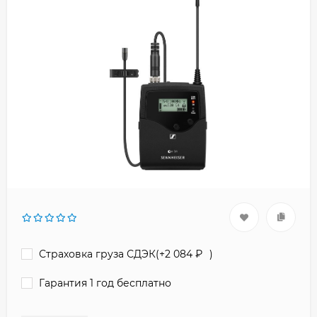
Страховка груза СДЭК(+
2 084
₽
)
Гарантия 1 год бесплатно