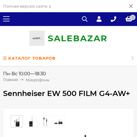
Полная версия сайта
0
SALE
ВAZAR
КАТАЛОГ ТОВАРОВ
Пн-Вс 10:00—18:30
Главная
Микрофоны
Sennheiser EW 500 FILM G4-AW+