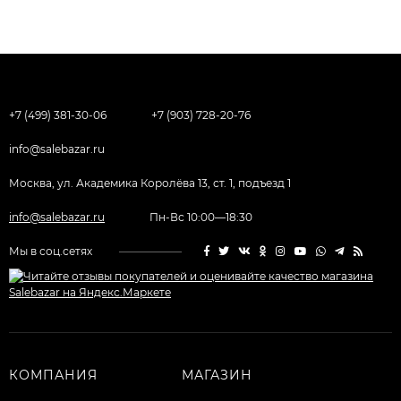
+7 (499) 381-30-06
+7 (903) 728-20-76
info@salebazar.ru
Москва, ул. Академика Королёва 13, ст. 1, подъезд 1
info@salebazar.ru
Пн-Вс 10:00—18:30
Мы в соц.сетях
КОМПАНИЯ
МАГАЗИН