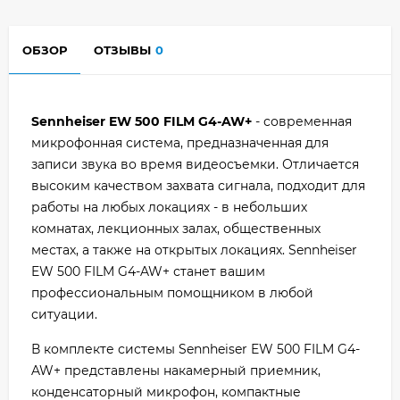
ОБЗОР
ОТЗЫВЫ
0
Sennheiser EW 500 FILM G4-AW+
- современная
микрофонная система, предназначенная для
записи звука во время видеосъемки. Отличается
высоким качеством захвата сигнала, подходит для
работы на любых локациях - в небольших
комнатах, лекционных залах, общественных
местах, а также на открытых локациях. Sennheiser
EW 500 FILM G4-AW+ станет вашим
профессиональным помощником в любой
ситуации.
В комплекте системы Sennheiser EW 500 FILM G4-
AW+ представлены накамерный приемник,
конденсаторный микрофон, компактные