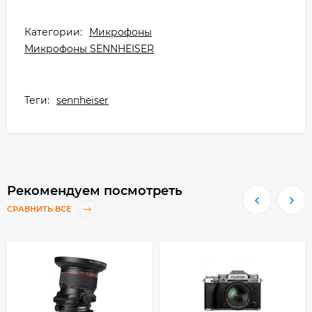
Категории:
Микрофоны
Микрофоны SENNHEISER
Теги:
sennheiser
Рекомендуем посмотреть
СРАВНИТЬ ВСЕ