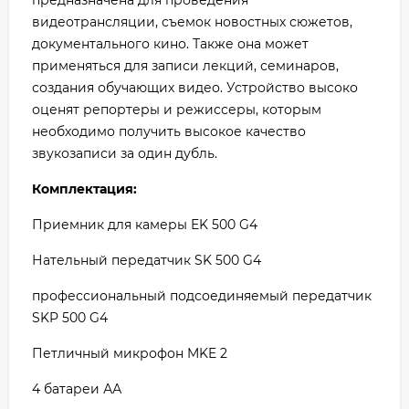
видеотрансляции, съемок новостных сюжетов,
документального кино. Также она может
применяться для записи лекций, семинаров,
создания обучающих видео. Устройство высоко
оценят репортеры и режиссеры, которым
необходимо получить высокое качество
звукозаписи за один дубль.
Комплектация:
Приемник для камеры EK 500 G4
Нательный передатчик SK 500 G4
профессиональный подсоединяемый передатчик
SKP 500 G4
Петличный микрофон MKE 2
4 батареи АА