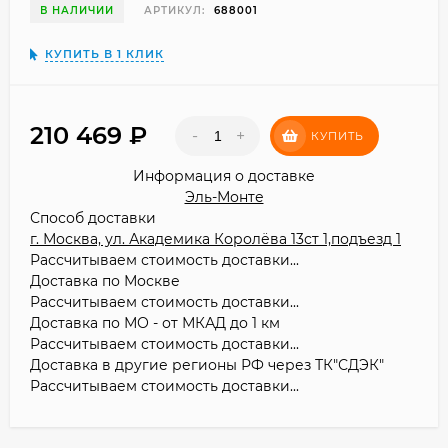
В НАЛИЧИИ
АРТИКУЛ:
688001
КУПИТЬ В 1 КЛИК
210 469
₽
-
+
КУПИТЬ
Информация о доставке
Эль-Монте
Способ доставки
г. Москва, ул. Академика Королёва 13ст 1,подъезд 1
Рассчитываем стоимость доставки...
Доставка по Москве
Рассчитываем стоимость доставки...
Доставка по МО - от МКАД до 1 км
Рассчитываем стоимость доставки...
Доставка в другие регионы РФ через ТК"СДЭК"
Рассчитываем стоимость доставки...