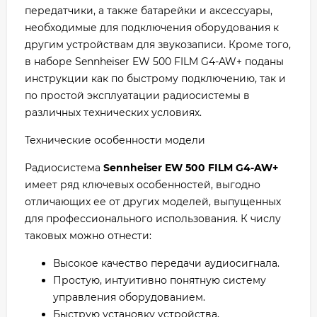
передатчики, а также батарейки и аксессуары,
необходимые для подключения оборудования к
другим устройствам для звукозаписи. Кроме того,
в наборе Sennheiser EW 500 FILM G4-AW+ поданы
инструкции как по быстрому подключению, так и
по простой эксплуатации радиосистемы в
различных технических условиях.
Технические особенности модели
Радиосистема
Sennheiser EW 500 FILM G4-AW+
имеет ряд ключевых особенностей, выгодно
отличающих ее от других моделей, выпущенных
для профессионального использования. К числу
таковых можно отнести:
Высокое качество передачи аудиосигнала.
Простую, интуитивно понятную систему
управления оборудованием.
Быструю установку устройства,