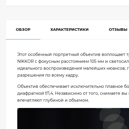
ОБЗОР
ХАРАКТЕРИСТИКИ
ОТЗЫВЫ
Этот особенный портретный объектив воплощает т
NIKKOR с фокусным расстоянием 105 мм и светосило
идеального воспроизведения малейших нюансов, га
разрешения по всему кадру.
Объектив обеспечивает исключительно плавное бо
диафрагмой f/1,4. Независимо от того, снимаете 
впечатляют глубиной и объемом.