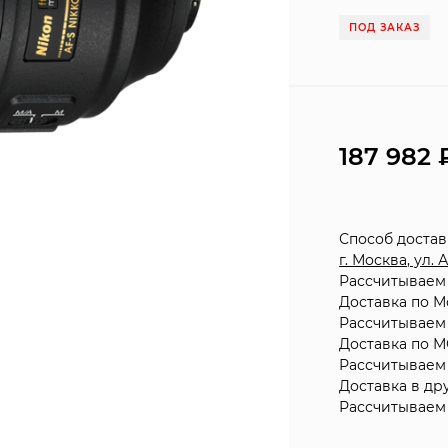
ПОД ЗАКАЗ
187 982
Способ доста
г. Москва, ул.
Рассчитываем 
Доставка по М
Рассчитываем 
Доставка по М
Рассчитываем 
Доставка в др
Рассчитываем 