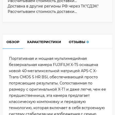
Рассчитываем стоимость доставки...
Доставка в другие регионы РФ через ТК"СДЭК"
Рассчитываем стоимость доставки...
ОБЗОР
ХАРАКТЕРИСТИКИ
ОТЗЫВЫ
0
Портативная и мощная мультимедийная
беззеркальная камера FUJIFILM X-T5 оснащена
новой 40-мегапиксельной матрицей APS-C X-
Trans CMOS 5 HR BSI, обеспечивающей просто
потрясающие результаты. Сопоставимая по
размеру с оригинальной X-T1 и даже легче, чем ее
предшественница, эта камера предлагает
классическую компоновку и передовую
технологию, которая включает в себя встроенную
систему стабилизации изображения с семью