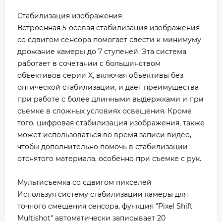
Стабилизация изображения
Встроенная 5-осевая стабилизация изображения
со сдвигом сенсора помогает свести к минимуму
дрожание камеры до 7 ступеней. Эта система
работает в сочетании с большинством
объективов серии X, включая объективы без
оптической стабилизации, и дает преимущества
при работе с более длинными выдержками и при
съемке в сложных условиях освещения. Кроме
того, цифровая стабилизация изображения, также
может использоваться во время записи видео,
чтобы дополнительно помочь в стабилизации
отснятого материала, особенно при съемке с рук.
Мультисъемка со сдвигом пикселей
Используя систему стабилизации камеры для
точного смещения сенсора, функция "Pixel Shift
Multishot" автоматически записывает 20