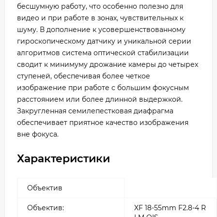
бесшумную работу, что особенно полезно для
видео и при работе в зонах, чувствительных к
шуму. В дополнение к усовершенствованному
гироскопическому датчику и уникальной серии
алгоритмов система оптической стабилизации
сводит к минимуму дрожание камеры до четырех
ступеней, обеспечивая более четкое
изображение при работе с большим фокусным
расстоянием или более длинной выдержкой.
Закругленная семилепестковая диафрагма
обеспечивает приятное качество изображения
вне фокуса.
Характеристики
Объектив
Объектив:
XF 18-55mm F2.8-4 R