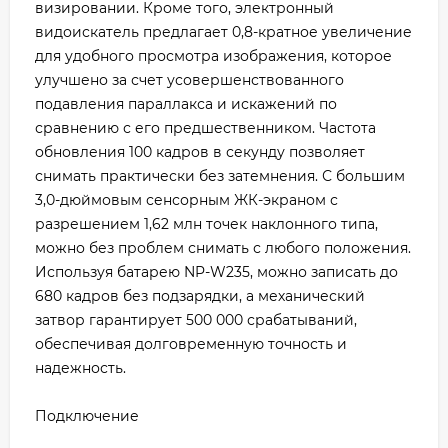
визировании. Кроме того, электронный
видоискатель предлагает 0,8-кратное увеличение
для удобного просмотра изображения, которое
улучшено за счет усовершенствованного
подавления параллакса и искажений по
сравнению с его предшественником. Частота
обновления 100 кадров в секунду позволяет
снимать практически без затемнения. С большим
3,0-дюймовым сенсорным ЖК-экраном с
разрешением 1,62 млн точек наклонного типа,
можно без проблем снимать с любого положения.
Используя батарею NP-W235, можно записать до
680 кадров без подзарядки, а механический
затвор гарантирует 500 000 срабатываний,
обеспечивая долговременную точность и
надежность.
Подключение