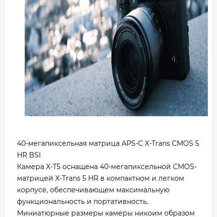
40-мегапиксельная матрица APS-C X-Trans CMOS 5
HR BSI
Камера X-T5 оснащена 40-мегапиксельной CMOS-
матрицей X-Trans 5 HR в компактном и легком
корпусе, обеспечивающем максимальную
функциональность и портативность.
Миниатюрные размеры камеры никоим образом