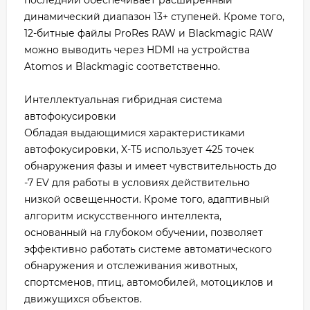
динамический диапазон 13+ ступеней. Кроме того,
12-битные файлы ProRes RAW и Blackmagic RAW
можно выводить через HDMI на устройства
Atomos и Blackmagic соответственно.
Интеллектуальная гибридная система
автофокусировки
Обладая выдающимися характеристиками
автофокусировки, X-T5 использует 425 точек
обнаружения фазы и имеет чувствительность до
-7 EV для работы в условиях действительно
низкой освещенности. Кроме того, адаптивный
алгоритм искусственного интеллекта,
основанный на глубоком обучении, позволяет
эффективно работать системе автоматического
обнаружения и отслеживания животных,
спортсменов, птиц, автомобилей, мотоциклов и
движущихся объектов.