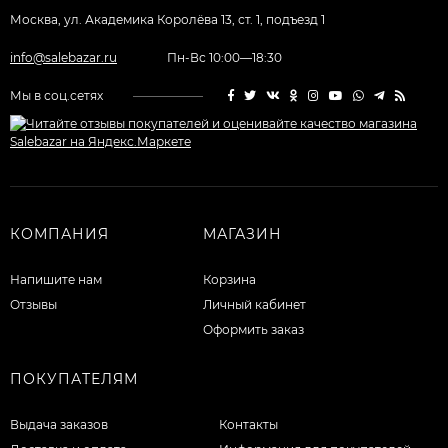
Москва, ул. Академика Королёва 13, ст. 1, подъезд 1
info@salebazar.ru
Пн-Вс 10:00—18:30
Мы в соц.сетях
КОМПАНИЯ
МАГАЗИН
Напишите нам
Корзина
Отзывы
Личный кабинет
Оформить заказ
ПОКУПАТЕЛЯМ
Выдача заказов
Контакты