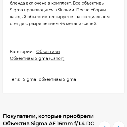
бленда включена в комплект. Все объективы
Sigma производятся в Японии. После сборки
каждый объектив тестируется на специальном
стенде с разрешением 46 мегапикселей.
Категории:
Объективы
Объективы Sigma (Canon)
Теги:
Sigma
объективы Sigma
Покупатели, которые приобрели
Объектив Sigma AF 16mm f/1.4 DC