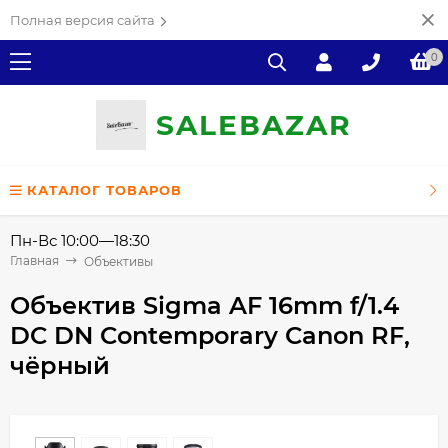
Полная версия сайта
0
SALE
ВAZAR
КАТАЛОГ ТОВАРОВ
Пн-Вс 10:00—18:30
Главная
Объективы
Объектив Sigma AF 16mm f/1.4
DC DN Contemporary Canon RF,
чёрный