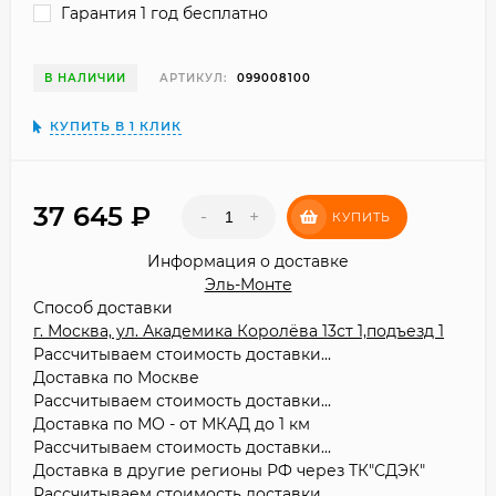
Гарантия 1 год бесплатно
В НАЛИЧИИ
АРТИКУЛ:
099008100
КУПИТЬ В 1 КЛИК
37 645
₽
-
+
КУПИТЬ
Информация о доставке
Эль-Монте
Способ доставки
г. Москва, ул. Академика Королёва 13ст 1,подъезд 1
Рассчитываем стоимость доставки...
Доставка по Москве
Рассчитываем стоимость доставки...
Доставка по МО - от МКАД до 1 км
Рассчитываем стоимость доставки...
Доставка в другие регионы РФ через ТК"СДЭК"
Рассчитываем стоимость доставки...