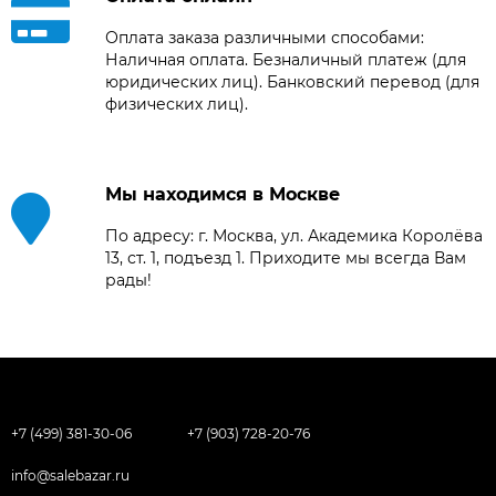
Оплата заказа различными способами:
Наличная оплата. Безналичный платеж (для
юридических лиц). Банковский перевод (для
физических лиц).
Мы находимся в Москве
По адресу: г. Москва, ул. Академика Королёва
13, ст. 1, подъезд 1. Приходите мы всегда Вам
рады!
+7 (499) 381-30-06
+7 (903) 728-20-76
info@salebazar.ru