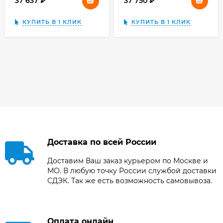
37 637
₽
37 750
₽
КУПИТЬ В 1 КЛИК
КУПИТЬ В 1 КЛИК
Доставка по всей России
Доставим Ваш заказ курьером по Москве и
МО. В любую точку России службой доставки
СДЭК. Так же есть возможность самовывоза.
Оплата онлайн