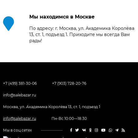
Мы находимся в Москве
По адресу: г. Москва, ул. Академика Королёва
13, ст. 1, подъезд 1. Приходите мы всегда Вам
рады!
+7 (499) 381-30-06
+7 (903) 728-20-76
info@salebazar.ru
Москва, ул. Академика Королёва 13, ст. 1, подъезд 1
info@salebazar.ru
Пн-Вс 10:00—18:30
Мы в соц.сетях