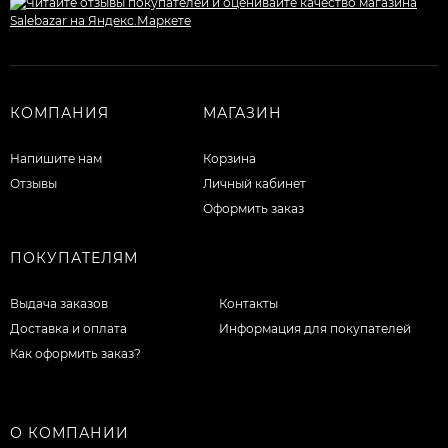
КОМПАНИЯ
МАГАЗИН
Напишите нам
Корзина
Отзывы
Личный кабинет
Оформить заказ
ПОКУПАТЕЛЯМ
Выдача заказов
Контакты
Доставка и оплата
Информация для покупателей
Как оформить заказ?
О КОМПАНИИ