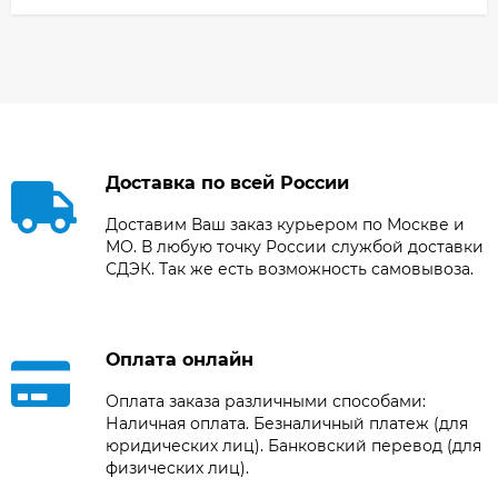
Доставка по всей России
Доставим Ваш заказ курьером по Москве и
МО. В любую точку России службой доставки
СДЭК. Так же есть возможность самовывоза.
Оплата онлайн
Оплата заказа различными способами:
Наличная оплата. Безналичный платеж (для
юридических лиц). Банковский перевод (для
физических лиц).