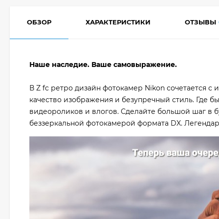
ОБЗОР
ХАРАКТЕРИСТИКИ
ОТЗЫВЫ
Наше наследие. Ваше самовыражение.
В Z fc ретро дизайн фотокамер Nikon сочетается 
качество изображения и безупречный стиль. Где бы
видеороликов и влогов. Сделайте большой шаг в б
беззеркальной фотокамерой формата DX. Легендар