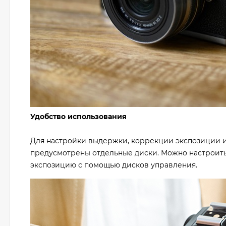
Удобство использования
Для настройки выдержки, коррекции экспозиции и 
предусмотрены отдельные диски. Можно настроить
экспозицию с помощью дисков управления.