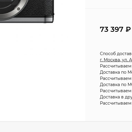
73 397
Способ доста
г. Москва, ул.
Рассчитываем 
Доставка по М
Рассчитываем 
Доставка по М
Рассчитываем 
Доставка в др
Рассчитываем 