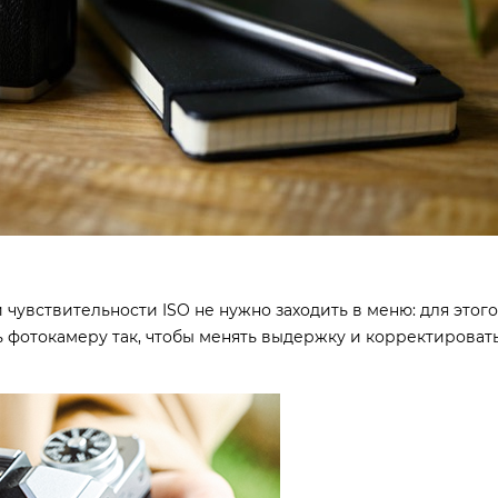
чувствительности ISO не нужно заходить в меню: для этого
 фотокамеру так, чтобы менять выдержку и корректироват