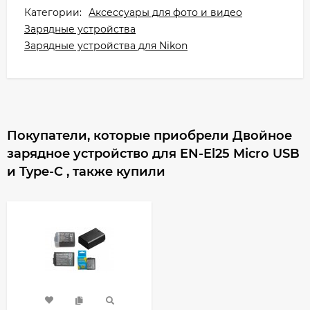
Категории:
Аксессуары для фото и видео
Зарядные устройства
Зарядные устройства для Nikon
Покупатели, которые приобрели Двойное
зарядное устройство для EN-El25 Micro USB
и Type-C , также купили