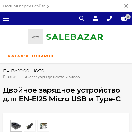
Полная версия сайта
0
SALE
ВAZAR
КАТАЛОГ ТОВАРОВ
Пн-Вс 10:00—18:30
Главная
Аксессуары для фото и видео
Двойное зарядное устройство
для EN-El25 Micro USB и Type-C