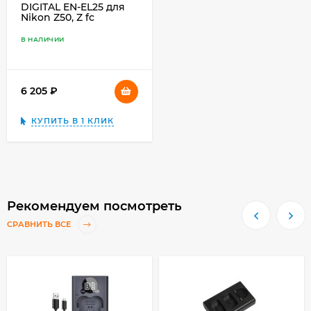
DIGITAL EN-EL25 для
Nikon Z50, Z fc
В НАЛИЧИИ
6 205
₽
КУПИТЬ В 1 КЛИК
Рекомендуем посмотреть
СРАВНИТЬ ВСЕ