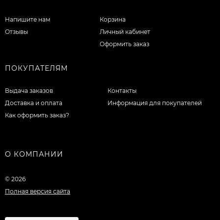
Напишите нам
Корзина
Отзывы
Личный кабинет
Оформить заказ
ПОКУПАТЕЛЯМ
Выдача заказов
Контакты
Доставка и оплата
Информация для покупателей
Как оформить заказ?
О КОМПАНИИ
© 2026
Полная версия сайта