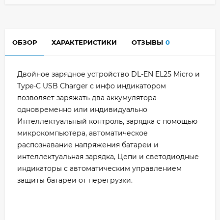
ОБЗОР
ХАРАКТЕРИСТИКИ
ОТЗЫВЫ
0
Двойное зарядное устройство DL-EN EL25 Micro и
Type-C USB Charger с инфо индикатором
позволяет заряжать два аккумулятора
одновременно или индивидуально
Интеллектуальный контроль, зарядка с помощью
микрокомпьютера, автоматическое
распознавание напряжения батареи и
интеллектуальная зарядка, Цепи и светодиодные
индикаторы с автоматическим управлением
защиты батареи от перегрузки.