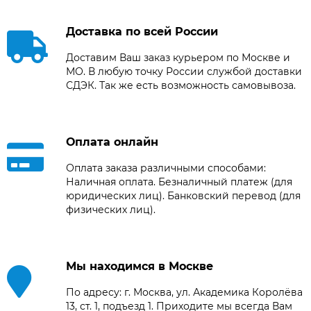
Доставка по всей России
Доставим Ваш заказ курьером по Москве и
МО. В любую точку России службой доставки
СДЭК. Так же есть возможность самовывоза.
Оплата онлайн
Оплата заказа различными способами:
Наличная оплата. Безналичный платеж (для
юридических лиц). Банковский перевод (для
физических лиц).
Мы находимся в Москве
По адресу: г. Москва, ул. Академика Королёва
13, ст. 1, подъезд 1. Приходите мы всегда Вам