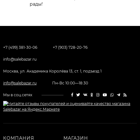
рады!
+7 (499) 381-30-06
+7 (903) 728-20-76
info@salebazar.ru
Москва, ул. Академика Королёва 13, ст. 1, подъезд 1
info@salebazar.ru
Пн-Вс 10:00—18:30
Мы в соц.сетях
КОМПАНИЯ
МАГАЗИН