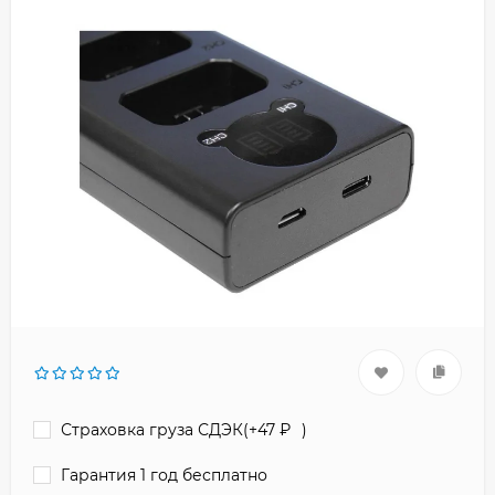
Страховка груза СДЭК(+
47
₽
)
Гарантия 1 год бесплатно