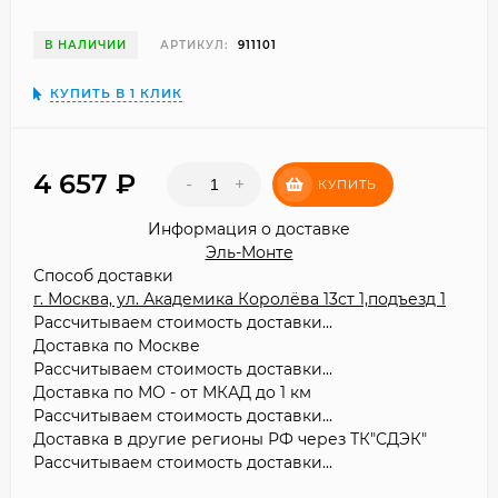
В НАЛИЧИИ
АРТИКУЛ:
911101
КУПИТЬ В 1 КЛИК
4 657
₽
-
+
КУПИТЬ
Информация о доставке
Эль-Монте
Способ доставки
г. Москва, ул. Академика Королёва 13ст 1,подъезд 1
Рассчитываем стоимость доставки...
Доставка по Москве
Рассчитываем стоимость доставки...
Доставка по МО - от МКАД до 1 км
Рассчитываем стоимость доставки...
Доставка в другие регионы РФ через ТК"СДЭК"
Рассчитываем стоимость доставки...