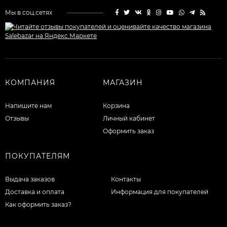
Мы в соц.сетях
КОМПАНИЯ
МАГАЗИН
Напишите нам
Корзина
Отзывы
Личный кабинет
Оформить заказ
ПОКУПАТЕЛЯМ
Выдача заказов
Контакты
Доставка и оплата
Информация для покупателей
Как оформить заказ?