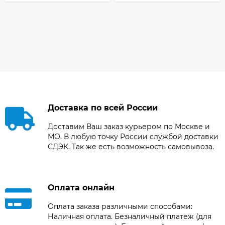
Доставка по всей России
Доставим Ваш заказ курьером по Москве и
МО. В любую точку России службой доставки
СДЭК. Так же есть возможность самовывоза.
Оплата онлайн
Оплата заказа различными способами:
Наличная оплата. Безналичный платеж (для