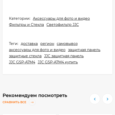
Категории:
Аксессуары для фото и видео
Фильтры и Стекла
Светофильтр JJC
Теги:
доставка
регион
самовывоз
аксессуары для фото и видео
защитная панель
защитные стекла
JJC защитная панель
JJC GSP-A7M4
JJC GSP-A7M4 купить
Рекомендуем посмотреть
СРАВНИТЬ ВСЕ