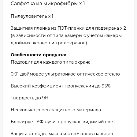
Салфетка из микрофибры x
1
Пылеуловитель х 1
Защитная пленка из ПЭТ-пленки для подэкрана x 2
(в зависимости от типа камеры с учетом камеры
двойных экранов и трех экранов)
Особенности продукта:
Подходит для каждого типа экрана
0,01-дюймовое ультратонкое оптическое стекло
Высокий коэффициент пропускания до 95%
Твердость до 9H
Несколько слоев защитного материала
Блокирует УФ-лучи, пропуская видимый свет
Защита от воды, масла и отпечатков пальцев