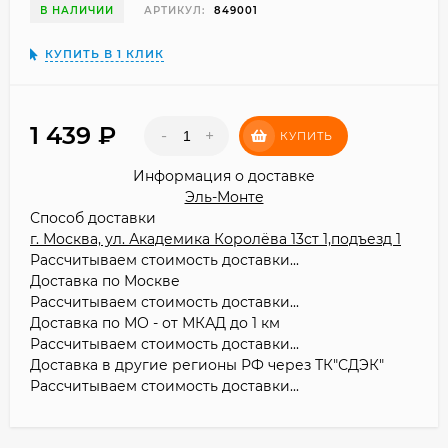
В НАЛИЧИИ
АРТИКУЛ:
849001
КУПИТЬ В 1 КЛИК
1 439
₽
-
+
КУПИТЬ
Информация о доставке
Эль-Монте
Способ доставки
г. Москва, ул. Академика Королёва 13ст 1,подъезд 1
Рассчитываем стоимость доставки...
Доставка по Москве
Рассчитываем стоимость доставки...
Доставка по МО - от МКАД до 1 км
Рассчитываем стоимость доставки...
Доставка в другие регионы РФ через ТК"СДЭК"
Рассчитываем стоимость доставки...