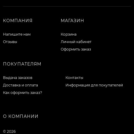
КОМПАНИЯ
МАГАЗИН
Напишите нам
Корзина
Отзывы
Личный кабинет
Оформить заказ
ПОКУПАТЕЛЯМ
Выдача заказов
Контакты
Доставка и оплата
Информация для покупателей
Как оформить заказ?
О КОМПАНИИ
© 2026