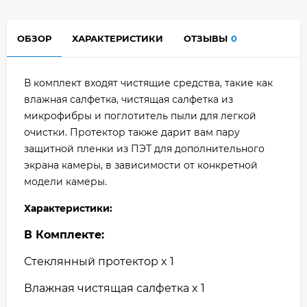
ОБЗОР
ХАРАКТЕРИСТИКИ
ОТЗЫВЫ
0
В комплект входят чистящие средства, такие как
влажная салфетка, чистящая салфетка из
микрофибры и поглотитель пыли для легкой
очистки. Протектор также дарит вам пару
защитной пленки из ПЭТ для дополнительного
экрана камеры, в зависимости от конкретной
модели камеры.
Характеристики:
В Комплекте:
Стеклянный протектор x 1
Влажная чистящая салфетка x 1