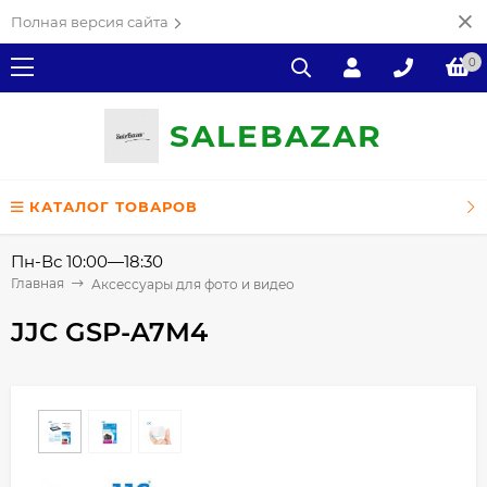
Полная версия сайта
0
SALE
ВAZAR
КАТАЛОГ ТОВАРОВ
Пн-Вс 10:00—18:30
Главная
Аксессуары для фото и видео
JJC GSP-A7M4