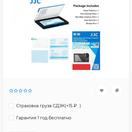
Страховка груза СДЭК(+
15
₽
)
Гарантия 1 год бесплатно