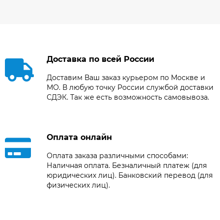
Доставка по всей России
Доставим Ваш заказ курьером по Москве и
МО. В любую точку России службой доставки
СДЭК. Так же есть возможность самовывоза.
Оплата онлайн
Оплата заказа различными способами:
Наличная оплата. Безналичный платеж (для
юридических лиц). Банковский перевод (для
физических лиц).