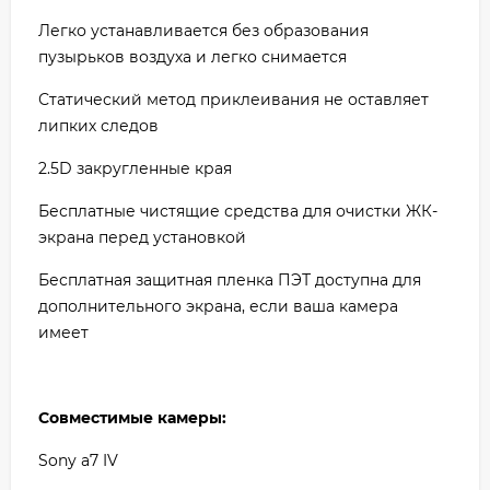
Легко устанавливается без образования
пузырьков воздуха и легко снимается
Статический метод приклеивания не оставляет
липких следов
2.5D закругленные края
Бесплатные чистящие средства для очистки ЖК-
экрана перед установкой
Бесплатная защитная пленка ПЭТ доступна для
дополнительного экрана, если ваша камера
имеет
Совместимые камеры:
Sony а7 IV