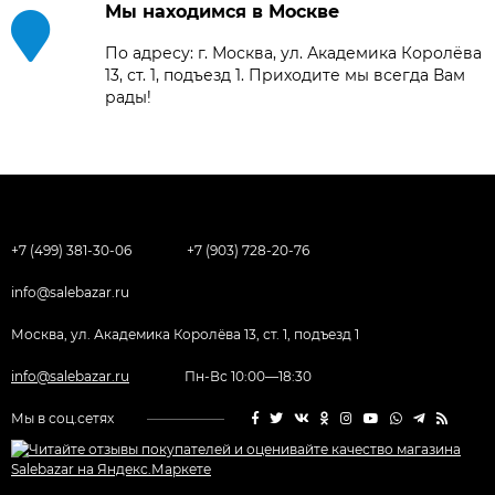
Мы находимся в Москве
По адресу: г. Москва, ул. Академика Королёва
13, ст. 1, подъезд 1. Приходите мы всегда Вам
рады!
+7 (499) 381-30-06
+7 (903) 728-20-76
info@salebazar.ru
Москва, ул. Академика Королёва 13, ст. 1, подъезд 1
info@salebazar.ru
Пн-Вс 10:00—18:30
Мы в соц.сетях