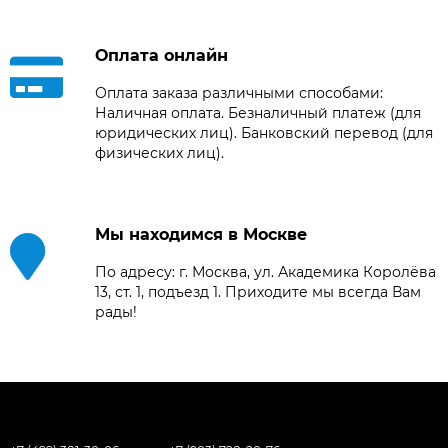
Оплата онлайн
Оплата заказа различными способами:
Наличная оплата. Безналичный платеж (для
юридических лиц). Банковский перевод (для
физических лиц).
Мы находимся в Москве
По адресу: г. Москва, ул. Академика Королёва
13, ст. 1, подъезд 1. Приходите мы всегда Вам
рады!