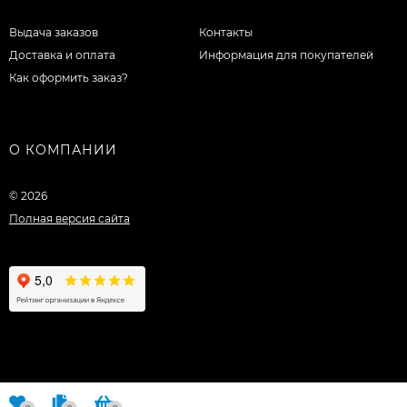
Выдача заказов
Контакты
Доставка и оплата
Информация для покупателей
Как оформить заказ?
О КОМПАНИИ
© 2026
Полная версия сайта