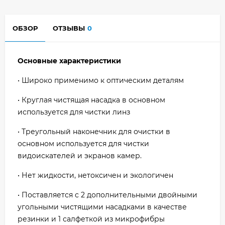
ОБЗОР
ОТЗЫВЫ
0
Основные характеристики
• Широко применимо к оптическим деталям
• Круглая чистящая насадка в основном
используется для чистки линз
• Треугольный наконечник для очистки в
основном используется для чистки
видоискателей и экранов камер.
• Нет жидкости, нетоксичен и экологичен
• Поставляется с 2 дополнительными двойными
угольными чистящими насадками в качестве
резинки и 1 салфеткой из микрофибры