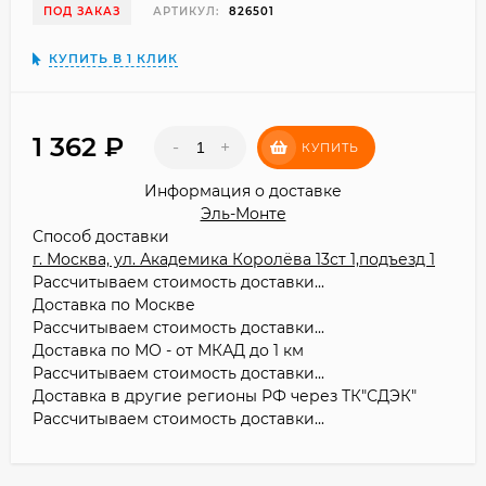
ПОД ЗАКАЗ
АРТИКУЛ:
826501
КУПИТЬ В 1 КЛИК
1 362
₽
-
+
КУПИТЬ
Информация о доставке
Эль-Монте
Способ доставки
г. Москва, ул. Академика Королёва 13ст 1,подъезд 1
Рассчитываем стоимость доставки...
Доставка по Москве
Рассчитываем стоимость доставки...
Доставка по МО - от МКАД до 1 км
Рассчитываем стоимость доставки...
Доставка в другие регионы РФ через ТК"СДЭК"
Рассчитываем стоимость доставки...