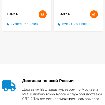
камеры)
1 362
₽
1 487
₽
КУПИТЬ В 1 КЛИК
КУПИТЬ В 1 КЛИК
Доставка по всей России
Доставим Ваш заказ курьером по Москве и
МО. В любую точку России службой доставки
СДЭК. Так же есть возможность самовывоза.