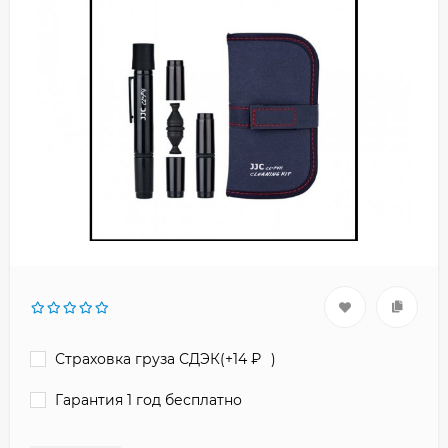
Страховка груза СДЭК(+
14
₽
)
Гарантия 1 год бесплатно