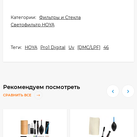
Категории:
Фильтры и Стекла
Светофильтр HOYA
Теги:
HOYA
Pro1 Digital
Uv
[DMC/LPF]
46
Рекомендуем посмотреть
СРАВНИТЬ ВСЕ