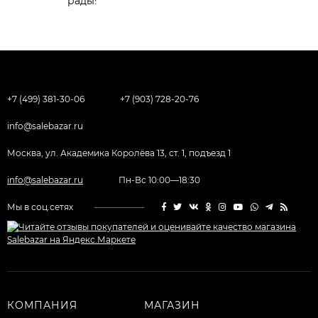
рады!
+7 (499) 381-30-06
+7 (903) 728-20-76
info@salebazar.ru
Москва, ул. Академика Королёва 13, ст. 1, подъезд 1
info@salebazar.ru
Пн-Вс 10:00—18:30
Мы в соц.сетях
КОМПАНИЯ
МАГАЗИН