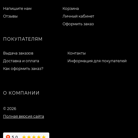
Напишите нам
Корзина
Отзывы
Личный кабинет
Оформить заказ
ПОКУПАТЕЛЯМ
Выдача заказов
Контакты
Доставка и оплата
Информация для покупателей
Как оформить заказ?
О КОМПАНИИ
© 2026
Полная версия сайта