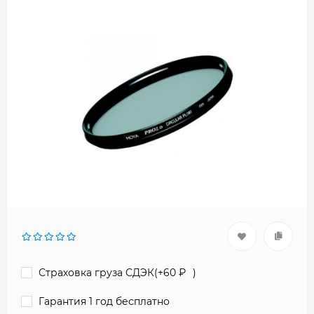
Страховка груза СДЭК(+
60
₽
)
Гарантия 1 год бесплатно