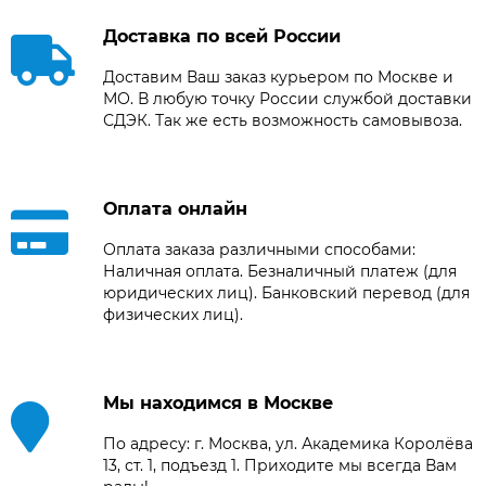
Доставка по всей России
Доставим Ваш заказ курьером по Москве и
МО. В любую точку России службой доставки
СДЭК. Так же есть возможность самовывоза.
Оплата онлайн
Оплата заказа различными способами:
Наличная оплата. Безналичный платеж (для
юридических лиц). Банковский перевод (для
физических лиц).
Мы находимся в Москве
По адресу: г. Москва, ул. Академика Королёва
13, ст. 1, подъезд 1. Приходите мы всегда Вам