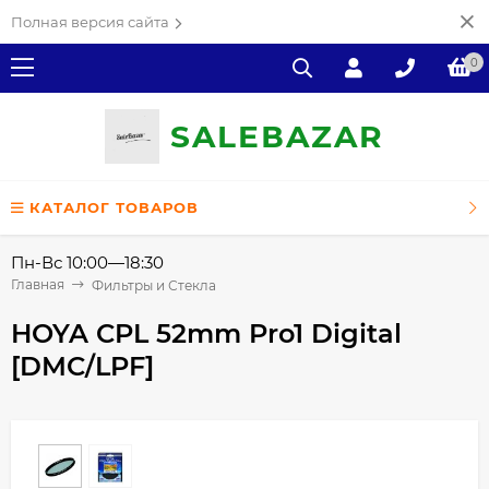
Полная версия сайта
0
SALE
ВAZAR
КАТАЛОГ ТОВАРОВ
Пн-Вс 10:00—18:30
Главная
Фильтры и Стекла
HOYA CPL 52mm Pro1 Digital
[DMC/LPF]