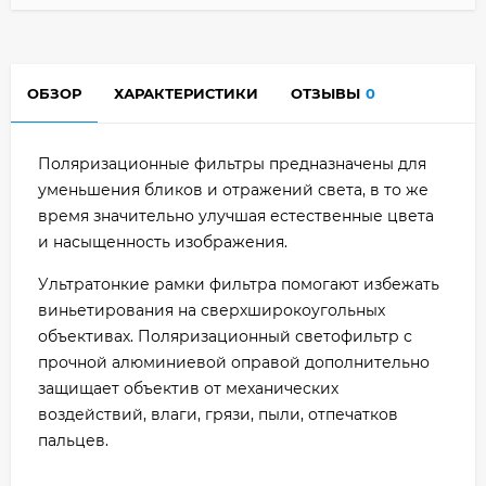
ОБЗОР
ХАРАКТЕРИСТИКИ
ОТЗЫВЫ
0
Поляризационные фильтры предназначены для
уменьшения бликов и отражений света, в то же
время значительно улучшая естественные цвета
и насыщенность изображения.
Ультратонкие рамки фильтра помогают избежать
виньетирования на сверхширокоугольных
объективах. Поляризационный светофильтр с
прочной алюминиевой оправой дополнительно
защищает объектив от механических
воздействий, влаги, грязи, пыли, отпечатков
пальцев.