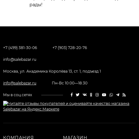
рады!
+7 (499) 381-30-06
+7 (903) 728-20-76
info@salebazar.ru
Москва, ул. Академика Королёва 13, ст. 1, подъезд 1
info@salebazar.ru
Пн-Вс 10:00—18:30
Мы в соц.сетях
КОМПАНИЯ
МАГАЗИН