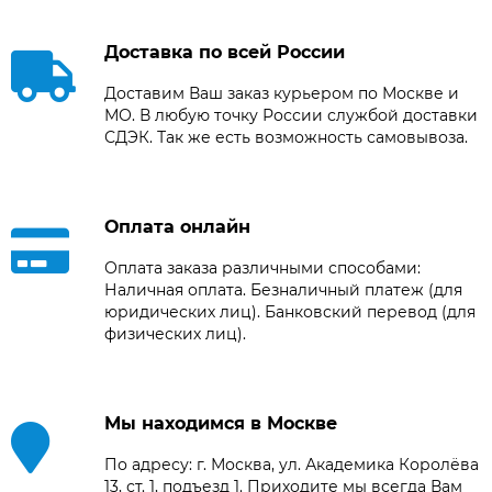
Доставка по всей России
Доставим Ваш заказ курьером по Москве и
МО. В любую точку России службой доставки
СДЭК. Так же есть возможность самовывоза.
Оплата онлайн
Оплата заказа различными способами:
Наличная оплата. Безналичный платеж (для
юридических лиц). Банковский перевод (для
физических лиц).
Мы находимся в Москве
По адресу: г. Москва, ул. Академика Королёва
13, ст. 1, подъезд 1. Приходите мы всегда Вам