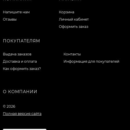
Напишите нам
Корзина
Отзывы
Личный кабинет
Оформить заказ
ПОКУПАТЕЛЯМ
Выдача заказов
Контакты
Доставка и оплата
Информация для покупателей
Как оформить заказ?
О КОМПАНИИ
© 2026
Полная версия сайта