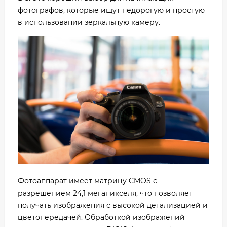
фотографов, которые ищут недорогую и простую
в использовании зеркальную камеру.
Фотоаппарат имеет матрицу CMOS с
разрешением 24,1 мегапикселя, что позволяет
получать изображения с высокой детализацией и
цветопередачей. Обработкой изображений