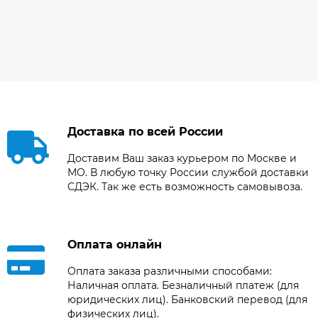
Доставка по всей России
Доставим Ваш заказ курьером по Москве и
МО. В любую точку России службой доставки
СДЭК. Так же есть возможность самовывоза.
Оплата онлайн
Оплата заказа различными способами:
Наличная оплата. Безналичный платеж (для
юридических лиц). Банковский перевод (для
физических лиц).