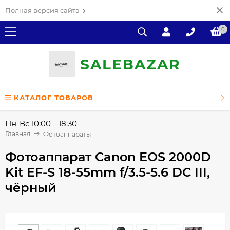
Полная версия сайта
0
SALE
ВAZAR
КАТАЛОГ ТОВАРОВ
Пн-Вс 10:00—18:30
Главная
Фотоаппараты
Фотоаппарат Canon EOS 2000D
Kit EF-S 18-55mm f/3.5-5.6 DC III,
чёрный