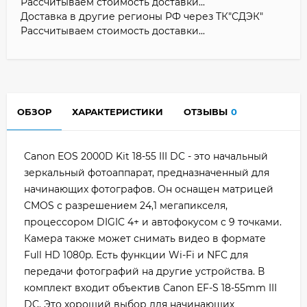
Рассчитываем стоимость доставки...
Доставка в другие регионы РФ через ТК"СДЭК"
Рассчитываем стоимость доставки...
ОБЗОР
ХАРАКТЕРИСТИКИ
ОТЗЫВЫ
0
Canon EOS 2000D Kit 18-55 III DC - это начальный
зеркальный фотоаппарат, предназначенный для
начинающих фотографов. Он оснащен матрицей
CMOS с разрешением 24,1 мегапикселя,
процессором DIGIC 4+ и автофокусом с 9 точками.
Камера также может снимать видео в формате
Full HD 1080p. Есть функции Wi-Fi и NFC для
передачи фотографий на другие устройства. В
комплект входит объектив Canon EF-S 18-55mm III
DC. Это хороший выбор для начинающих