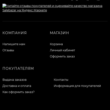
КОМПАНИЯ
МАГАЗИН
Напишите нам
Корзина
Отзывы
Личный кабинет
Оформить заказ
ПОКУПАТЕЛЯМ
Выдача заказов
Контакты
Доставка и оплата
Информация для покупателей
Как оформить заказ?