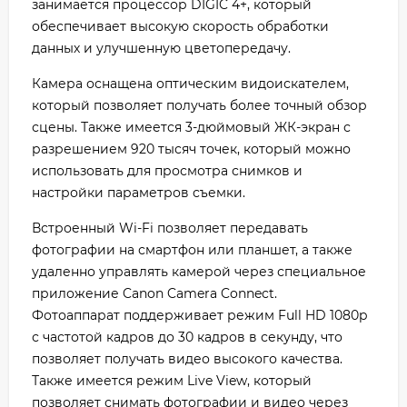
занимается процессор DIGIC 4+, который
обеспечивает высокую скорость обработки
данных и улучшенную цветопередачу.
Камера оснащена оптическим видоискателем,
который позволяет получать более точный обзор
сцены. Также имеется 3-дюймовый ЖК-экран с
разрешением 920 тысяч точек, который можно
использовать для просмотра снимков и
настройки параметров съемки.
Встроенный Wi-Fi позволяет передавать
фотографии на смартфон или планшет, а также
удаленно управлять камерой через специальное
приложение Canon Camera Connect.
Фотоаппарат поддерживает режим Full HD 1080p
с частотой кадров до 30 кадров в секунду, что
позволяет получать видео высокого качества.
Также имеется режим Live View, который
позволяет снимать фотографии и видео через