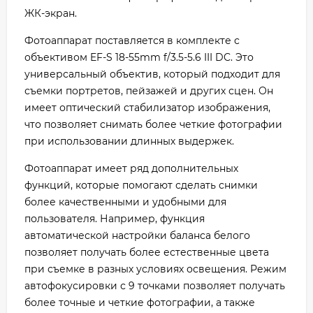
ЖК-экран.
Фотоаппарат поставляется в комплекте с
объективом EF-S 18-55mm f/3.5-5.6 III DC. Это
универсальный объектив, который подходит для
съемки портретов, пейзажей и других сцен. Он
имеет оптический стабилизатор изображения,
что позволяет снимать более четкие фотографии
при использовании длинных выдержек.
Фотоаппарат имеет ряд дополнительных
функций, которые помогают сделать снимки
более качественными и удобными для
пользователя. Например, функция
автоматической настройки баланса белого
позволяет получать более естественные цвета
при съемке в разных условиях освещения. Режим
автофокусировки с 9 точками позволяет получать
более точные и четкие фотографии, а также