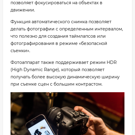
позволяет фокусироваться на объектах в
движении.
Функция автоматического снимка позволяет
делать фотографии с определенным интервалом,
что полезно для создания таймлапсов или
фотографирования в режиме «безопасной
съемки».
Фотоаппарат также поддерживает режим HDR
(High Dynamic Range), который позволяет
получать более высокую динамическую ширину
при съемке сцен с большим контрастом.