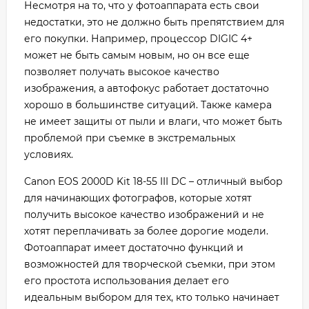
Несмотря на то, что у фотоаппарата есть свои
недостатки, это не должно быть препятствием для
его покупки. Например, процессор DIGIC 4+
может не быть самым новым, но он все еще
позволяет получать высокое качество
изображения, а автофокус работает достаточно
хорошо в большинстве ситуаций. Также камера
не имеет защиты от пыли и влаги, что может быть
проблемой при съемке в экстремальных
условиях.
Canon EOS 2000D Kit 18-55 III DC – отличный выбор
для начинающих фотографов, которые хотят
получить высокое качество изображений и не
хотят переплачивать за более дорогие модели.
Фотоаппарат имеет достаточно функций и
возможностей для творческой съемки, при этом
его простота использования делает его
идеальным выбором для тех, кто только начинает