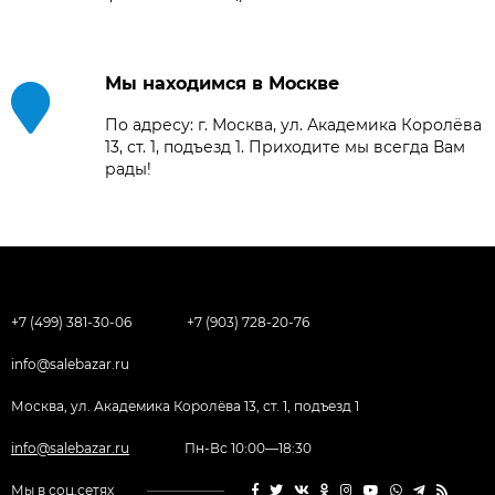
Мы находимся в Москве
По адресу: г. Москва, ул. Академика Королёва
13, ст. 1, подъезд 1. Приходите мы всегда Вам
рады!
+7 (499) 381-30-06
+7 (903) 728-20-76
info@salebazar.ru
Москва, ул. Академика Королёва 13, ст. 1, подъезд 1
info@salebazar.ru
Пн-Вс 10:00—18:30
Мы в соц.сетях