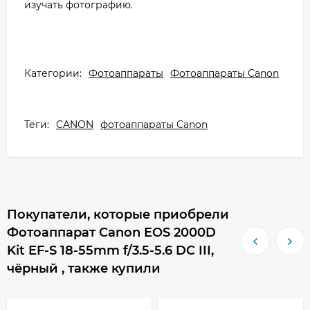
изучать фотографию.
Категории:
Фотоаппараты
Фотоаппараты Canon
Теги:
CANON
фотоаппараты Canon
Покупатели, которые приобрели
Фотоаппарат Canon EOS 2000D
Kit EF-S 18-55mm f/3.5-5.6 DC III,
чёрный , также купили