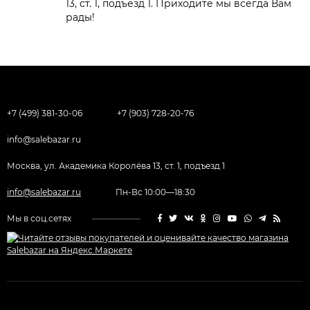
13, ст. 1, подъезд 1. Приходите мы всегда Вам
рады!
+7 (499) 381-30-06
+7 (903) 728-20-76
info@salebazar.ru
Москва, ул. Академика Королёва 13, ст. 1, подъезд 1
info@salebazar.ru
Пн-Вс 10:00—18:30
Мы в соц.сетях