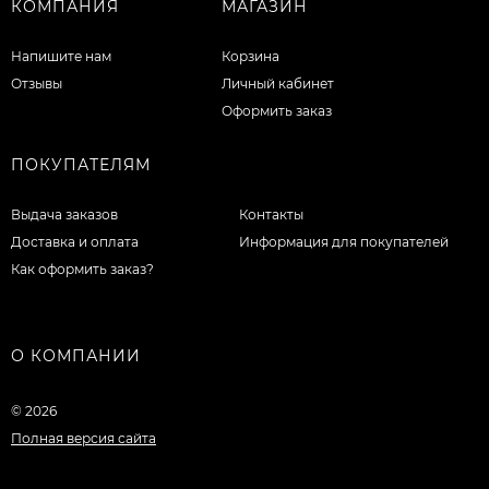
КОМПАНИЯ
МАГАЗИН
Напишите нам
Корзина
Отзывы
Личный кабинет
Оформить заказ
ПОКУПАТЕЛЯМ
Выдача заказов
Контакты
Доставка и оплата
Информация для покупателей
Как оформить заказ?
О КОМПАНИИ
© 2026
Полная версия сайта