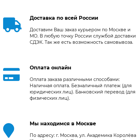
Доставка по всей России
Доставим Ваш заказ курьером по Москве и
МО. В любую точку России службой доставки
СДЭК. Так же есть возможность самовывоза.
Оплата онлайн
Оплата заказа различными способами:
Наличная оплата. Безналичный платеж (для
юридических лиц). Банковский перевод (для
физических лиц).
Мы находимся в Москве
По адресу: г. Москва, ул. Академика Королёва