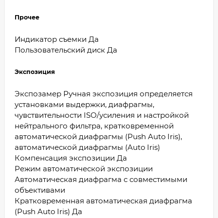
Прочее
Индикатор съемки Да
Пользовательский диск Да
Экспозиция
Экспозамер Ручная экспозиция определяется
установками выдержки, диафрагмы,
чувствительности ISO/усиления и настройкой
нейтрального фильтра, кратковременной
автоматической диафрагмы (Push Auto Iris),
автоматической диафрагмы (Auto Iris)
Компенсация экспозиции Да
Режим автоматической экспозиции
Автоматическая диафрагма с совместимыми
объективами
Кратковременная автоматическая диафрагма
(Push Auto Iris) Да