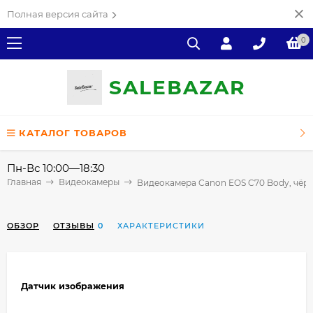
Полная версия сайта
0
SALE
ВAZAR
КАТАЛОГ ТОВАРОВ
Пн-Вс 10:00—18:30
Главная
Видеокамеры
Видеокамера Canon EOS C70 Body, чёр
ОБЗОР
ОТЗЫВЫ
0
ХАРАКТЕРИСТИКИ
Датчик изображения