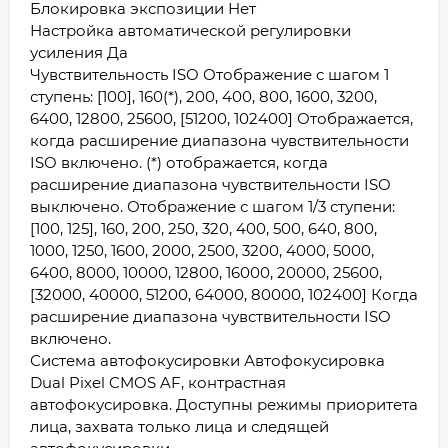
Блокировка экспозиции Нет
Настройка автоматической регулировки
усиления Да
Чувствительность ISO Отображение с шагом 1
ступень: [100], 160(*), 200, 400, 800, 1600, 3200,
6400, 12800, 25600, [51200, 102400] Отображается,
когда расширение диапазона чувствительности
ISO включено. (*) отображается, когда
расширение диапазона чувствительности ISO
выключено. Отображение с шагом 1/3 ступени:
[100, 125], 160, 200, 250, 320, 400, 500, 640, 800,
1000, 1250, 1600, 2000, 2500, 3200, 4000, 5000,
6400, 8000, 10000, 12800, 16000, 20000, 25600,
[32000, 40000, 51200, 64000, 80000, 102400] Когда
расширение диапазона чувствительности ISO
включено.
Система автофокусировки Автофокусировка
Dual Pixel CMOS AF, контрастная
автофокусировка. Доступны режимы приоритета
лица, захвата только лица и следящей