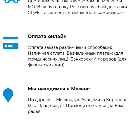
Доставим Ваш заказ курьером по Москве и
МО. В любую точку России службой доставки
СДЭК. Так же есть возможность самовывоза.
Оплата онлайн
Оплата заказа различными способами:
Наличная оплата. Безналичный платеж (для
юридических лиц). Банковский перевод (для
физических лиц).
Мы находимся в Москве
По адресу: г. Москва, ул. Академика Королёва
13, ст. 1, подъезд 1. Приходите мы всегда Вам
рады!