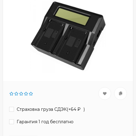
Страховка груза СДЭК(+
64
₽
)
Гарантия 1 год бесплатно