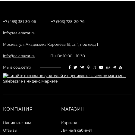
+7 (499) 381-30-06
+7 (903) 728-20-76
info@salebazar.ru
Москва, ул. Академика Королёва 13, ст. 1, подъезд 1
info@salebazar.ru
Пн-Вс 10:00—18:30
Мы в соц.сетях
КОМПАНИЯ
МАГАЗИН
Напишите нам
Корзина
Отзывы
Личный кабинет