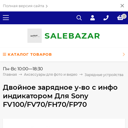
Полная версия сайта
0
SALE
ВAZAR
КАТАЛОГ ТОВАРОВ
Пн-Вс 10:00—18:30
Главная
Аксессуары для фото и видео
Зарядные устройства
Двойное зарядное у-во с инфо
индикатором Для Sony
FV100/FV70/FH70/FP70