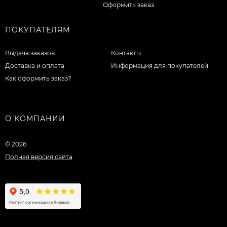
Оформить заказ
ПОКУПАТЕЛЯМ
Выдача заказов
Контакты
Доставка и оплата
Информация для покупателей
Как оформить заказ?
О КОМПАНИИ
© 2026
Полная версия сайта