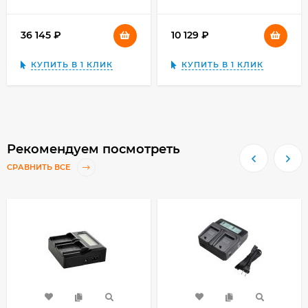
36 145
₽
10 129
₽
КУПИТЬ В 1 КЛИК
КУПИТЬ В 1 КЛИК
Рекомендуем посмотреть
СРАВНИТЬ ВСЕ