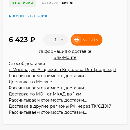
В НАЛИЧИИ
АРТИКУЛ:
609101
КУПИТЬ В 1 КЛИК
6 423
₽
-
+
КУПИТЬ
Информация о доставке
Эль-Монте
Способ доставки
г. Москва, ул. Академика Королёва 13ст 1,подъезд 1
Рассчитываем стоимость доставки...
Доставка по Москве
Рассчитываем стоимость доставки...
Доставка по МО - от МКАД до 1 км
Рассчитываем стоимость доставки...
Доставка в другие регионы РФ через ТК"СДЭК"
Рассчитываем стоимость доставки...