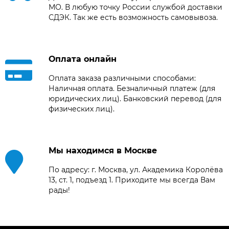
МО. В любую точку России службой доставки
СДЭК. Так же есть возможность самовывоза.
Оплата онлайн
Оплата заказа различными способами:
Наличная оплата. Безналичный платеж (для
юридических лиц). Банковский перевод (для
физических лиц).
Мы находимся в Москве
По адресу: г. Москва, ул. Академика Королёва
13, ст. 1, подъезд 1. Приходите мы всегда Вам
рады!