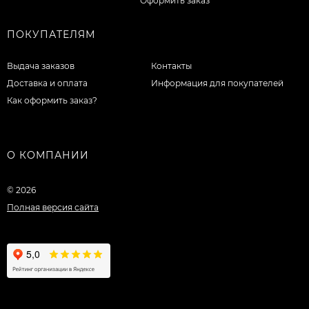
Оформить заказ
ПОКУПАТЕЛЯМ
Выдача заказов
Контакты
Доставка и оплата
Информация для покупателей
Как оформить заказ?
О КОМПАНИИ
© 2026
Полная версия сайта