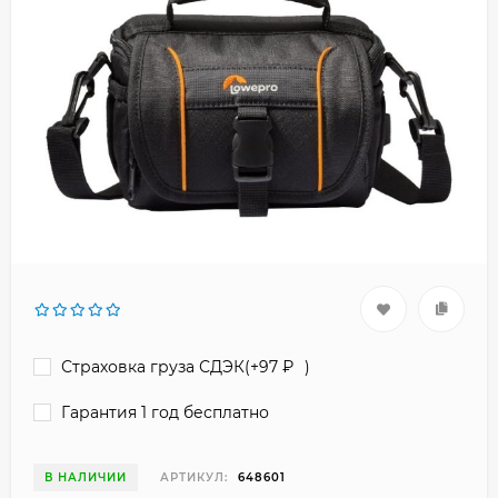
Страховка груза СДЭК(+
97
₽
)
Гарантия 1 год бесплатно
В НАЛИЧИИ
АРТИКУЛ:
648601