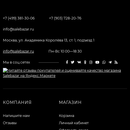
+7 (499) 381-30-06
+7 (903) 728-20-76
info@salebazar.ru
Москва, ул. Академика Королёва 13, ст. 1, подъезд 1
info@salebazar.ru
Пн-Вс 10:00—18:30
Мы в соц.сетях
КОМПАНИЯ
МАГАЗИН
Напишите нам
Корзина
Отзывы
Личный кабинет