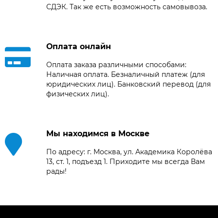
СДЭК. Так же есть возможность самовывоза.
Оплата онлайн
Оплата заказа различными способами:
Наличная оплата. Безналичный платеж (для
юридических лиц). Банковский перевод (для
физических лиц).
Мы находимся в Москве
По адресу: г. Москва, ул. Академика Королёва
13, ст. 1, подъезд 1. Приходите мы всегда Вам
рады!