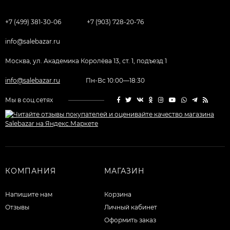
+7 (499) 381-30-06
+7 (903) 728-20-76
info@salebazar.ru
Москва, ул. Академика Королёва 13, ст. 1, подъезд 1
info@salebazar.ru
Пн-Вс 10:00—18:30
Мы в соц.сетях
КОМПАНИЯ
МАГАЗИН
Напишите нам
Корзина
Отзывы
Личный кабинет
Оформить заказ