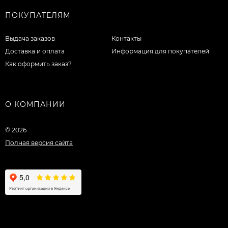
ПОКУПАТЕЛЯМ
Выдача заказов
Контакты
Доставка и оплата
Информация для покупателей
Как оформить заказ?
О КОМПАНИИ
© 2026
Полная версия сайта