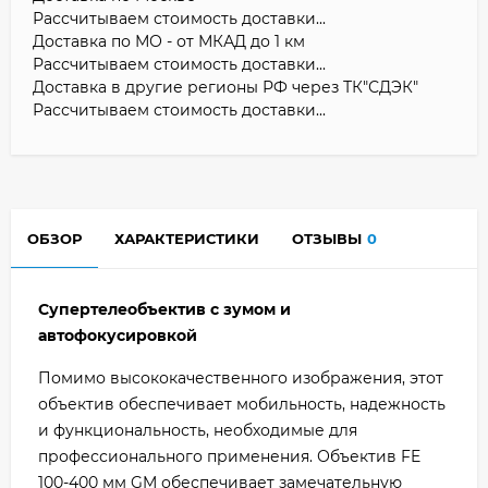
Рассчитываем стоимость доставки...
Доставка по МО - от МКАД до 1 км
Рассчитываем стоимость доставки...
Доставка в другие регионы РФ через ТК"СДЭК"
Рассчитываем стоимость доставки...
ОБЗОР
ХАРАКТЕРИСТИКИ
ОТЗЫВЫ
0
Cупертелеобъектив с зумом и
автофокусировкой
Помимо высококачественного изображения, этот
объектив обеспечивает мобильность, надежность
и функциональность, необходимые для
профессионального применения. Объектив FE
100-400 мм GM обеспечивает замечательную