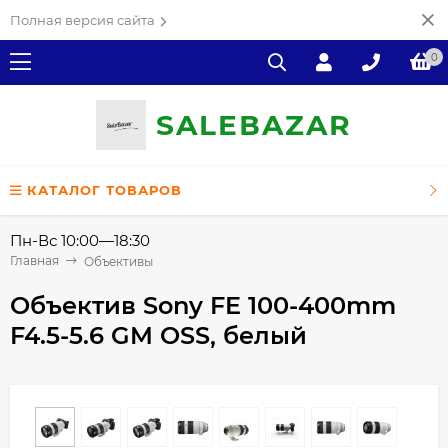
Полная версия сайта
0
SALE
ВAZAR
КАТАЛОГ ТОВАРОВ
Пн-Вс 10:00—18:30
Главная
Объективы
Объектив Sony FE 100-400mm
F4.5-5.6 GM OSS, белый