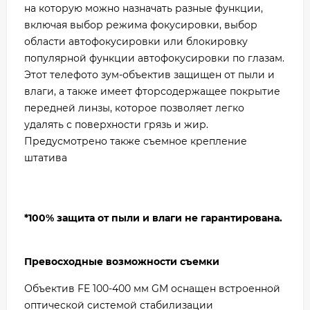
на которую можно назначать разные функции,
включая выбор режима фокусировки, выбор
области автофокусировки или блокировку
популярной функции автофокусировки по глазам.
Этот телефото зум-объектив защищен от пыли и
влаги, а также имеет фторсодержащее покрытие
передней линзы, которое позволяет легко
удалять с поверхности грязь и жир.
Предусмотрено также съемное крепление
штатива
*100% защита от пыли и влаги не гарантирована.
Превосходные возможности съемки
Объектив FE 100-400 мм GM оснащен встроенной
оптической системой стабилизации