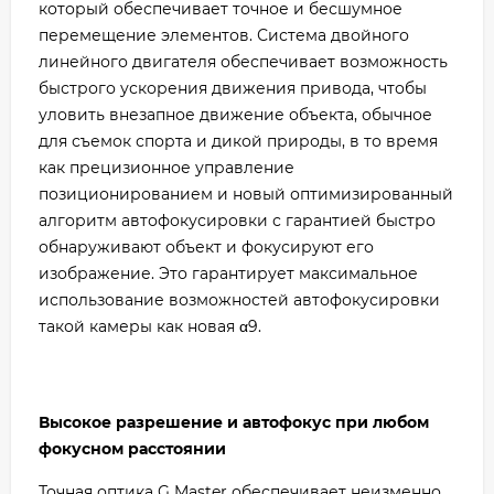
который обеспечивает точное и бесшумное
перемещение элементов. Система двойного
линейного двигателя обеспечивает возможность
быстрого ускорения движения привода, чтобы
уловить внезапное движение объекта, обычное
для съемок спорта и дикой природы, в то время
как прецизионное управление
позиционированием и новый оптимизированный
алгоритм автофокусировки с гарантией быстро
обнаруживают объект и фокусируют его
изображение. Это гарантирует максимальное
использование возможностей автофокусировки
такой камеры как новая α9.
Высокое разрешение и автофокус при любом
фокусном расстоянии
Точная оптика G Master обеспечивает неизменно