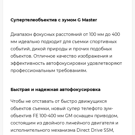
Супертелеобъектив с зумом G Master
Диапазон фокусных расстояний от 100 мм до 400
мм идеально подходит для съемки спортивных
событий, дикой природы и прочих подобных
объектов. Отличное качество изображения и
эффективность автофокусировки удовлетворяют
профессиональным требованиям.
Быстрая и надежная автофокусировка
Чтобы не отставать от быстро движущихся
объектов съемки, новый супер телефото зум-
объектив FE 100-400 мм GM оснащен приводом,
состоящим из двойного линейного двигателя и
исполнительного механизма Direct Drive SSM,