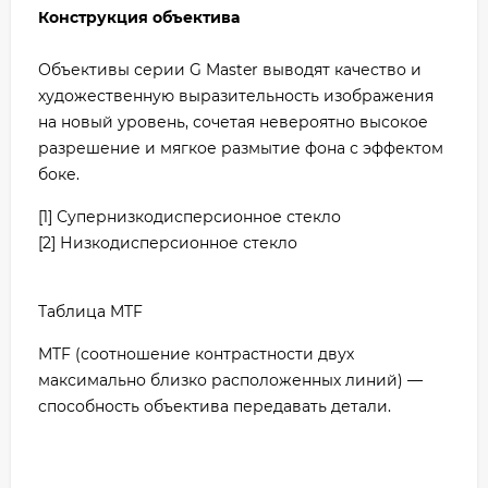
Конструкция объектива
Объективы серии G Master выводят качество и
художественную выразительность изображения
на новый уровень, сочетая невероятно высокое
разрешение и мягкое размытие фона с эффектом
боке.
[1] Супернизкодисперсионное стекло
[2] Низкодисперсионное стекло
Таблица MTF
MTF (соотношение контрастности двух
максимально близко расположенных линий) —
способность объектива передавать детали.