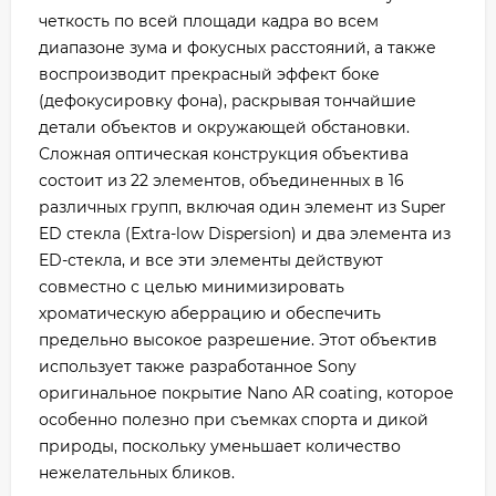
четкость по всей площади кадра во всем
диапазоне зума и фокусных расстояний, а также
воспроизводит прекрасный эффект боке
(дефокусировку фона), раскрывая тончайшие
детали объектов и окружающей обстановки.
Сложная оптическая конструкция объектива
состоит из 22 элементов, объединенных в 16
различных групп, включая один элемент из Super
ED стекла (Extra-low Dispersion) и два элемента из
ED-стекла, и все эти элементы действуют
совместно с целью минимизировать
хроматическую аберрацию и обеспечить
предельно высокое разрешение. Этот объектив
использует также разработанное Sony
оригинальное покрытие Nano AR coating, которое
особенно полезно при съемках спорта и дикой
природы, поскольку уменьшает количество
нежелательных бликов.