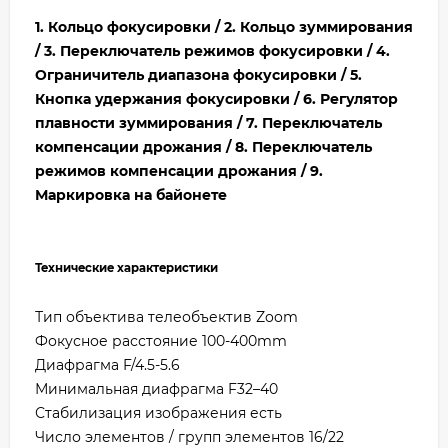
1. Кольцо фокусировки / 2. Кольцо зуммирования
/ 3. Переключатель режимов фокусировки / 4.
Ограничитель диапазона фокусировки / 5.
Кнопка удержания фокусировки / 6. Регулятор
плавности зуммирования / 7. Переключатель
компенсации дрожания / 8. Переключатель
режимов компенсации дрожания / 9.
Маркировка на байонете
Технические характеристики
Тип объектива телеобъектив Zoom
Фокусное расстояние 100-400mm
Диафрагма F/4.5-5.6
Минимальная диафрагма F32–40
Стабилизация изображения есть
Число элементов / групп элементов 16/22