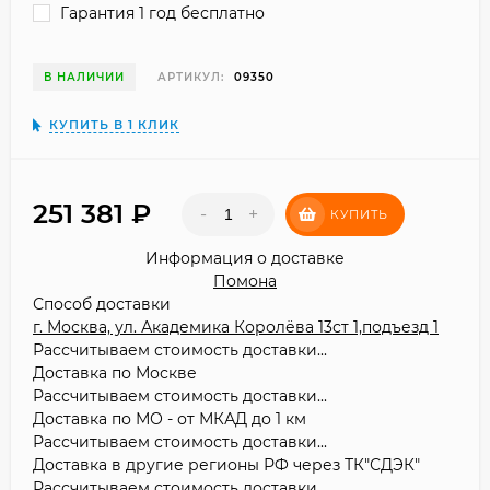
Гарантия 1 год бесплатно
В НАЛИЧИИ
АРТИКУЛ:
09350
КУПИТЬ В 1 КЛИК
251 381
₽
-
+
КУПИТЬ
Информация о доставке
Помона
Способ доставки
г. Москва, ул. Академика Королёва 13ст 1,подъезд 1
Рассчитываем стоимость доставки...
Доставка по Москве
Рассчитываем стоимость доставки...
Доставка по МО - от МКАД до 1 км
Рассчитываем стоимость доставки...
Доставка в другие регионы РФ через ТК"СДЭК"
Рассчитываем стоимость доставки...