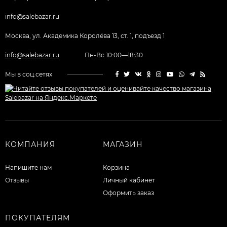
info@salebazar.ru
Москва, ул. Академика Королёва 13, ст. 1, подъезд 1
info@salebazar.ru
Пн-Вс 10:00—18:30
Мы в соц.сетях
КОМПАНИЯ
МАГАЗИН
Напишите нам
Корзина
Отзывы
Личный кабинет
Оформить заказ
ПОКУПАТЕЛЯМ