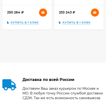
250 264
₽
253 243
₽
КУПИТЬ В 1 КЛИК
КУПИТЬ В 1 КЛИК
Доставка по всей России
Доставим Ваш заказ курьером по Москве и
МО. В любую точку России службой доставки
СДЭК. Так же есть возможность самовывоза.