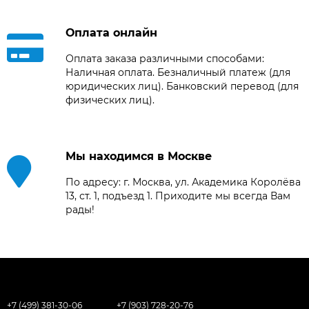
Оплата онлайн
Оплата заказа различными способами:
Наличная оплата. Безналичный платеж (для
юридических лиц). Банковский перевод (для
физических лиц).
Мы находимся в Москве
По адресу: г. Москва, ул. Академика Королёва
13, ст. 1, подъезд 1. Приходите мы всегда Вам
рады!
+7 (499) 381-30-06
+7 (903) 728-20-76