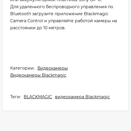
Для удаленного беспроводного управления по
Bluetooth загрузите приложение Blackmagic
Camera Control и управляйте работой камеры на
расстоянии до 10 метров.
Категории:
Видеокамеры
Видеокамеры Blackmagic
Теги:
BLACKMAGIC
видеокамера Blackmagic