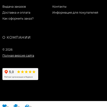
Выдача заказов
Контакты
Доставка и оплата
Информация для покупателей
Как оформить заказ?
О КОМПАНИИ
© 2026
Полная версия сайта