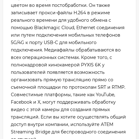
цветом во время постобработки. Он также
записывает прокси-файлы H.264 в режиме
реального времени для удобного обмена с
помощью Blackmagic Cloud, Ethernet соединения
или путем подключения мобильных телефонов
5G/4G к порту USB-C для мобильного
подключения. Медиафайлы обрабатываются во
всех операционных системах. Кроме того, с
полнокадровой кинокамерой PYXIS 6K у
пользователей появляется возможность
организовать прямую трансляцию прямо со
съемочной площадки по протоколам SRT и RTMP.
Совместимые платформы, такие как YouTube,
Facebook и X, могут поддерживать обработку
видео с этой камеры для создания прямых
трансляций. Если вы хотите осуществлять общий
доступ внутри компании, используйте ATEM
Streaming Bridge для беспроводного соединения