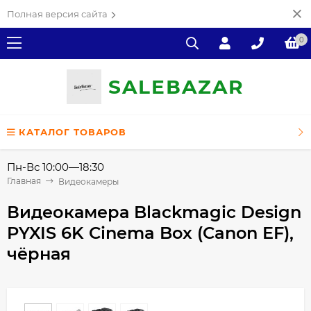
Полная версия сайта
0
SALE
ВAZAR
КАТАЛОГ ТОВАРОВ
Пн-Вс 10:00—18:30
Главная
Видеокамеры
Видеокамера Blackmagic Design
PYXIS 6K Cinema Box (Canon EF),
чёрная