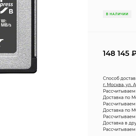
В НАЛИЧИИ
148 145
Способ доста
г. Москва, ул.
Рассчитываем 
Доставка по М
Рассчитываем 
Доставка по М
Рассчитываем 
Доставка в др
Рассчитываем 