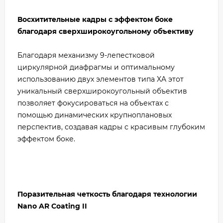
Восхитительные кадры с эффектом боке
благодаря сверхширокоугольному объективу
Благодаря механизму 9-лепестковой
циркулярной диафрагмы и оптимальному
использованию двух элементов типа XA этот
уникальный сверхширокоугольный объектив
позволяет фокусироваться на объектах с
помощью динамических крупноплановых
перспектив, создавая кадры с красивым глубоким
эффектом боке.
Поразительная четкость благодаря технологии
Nano AR Coating II