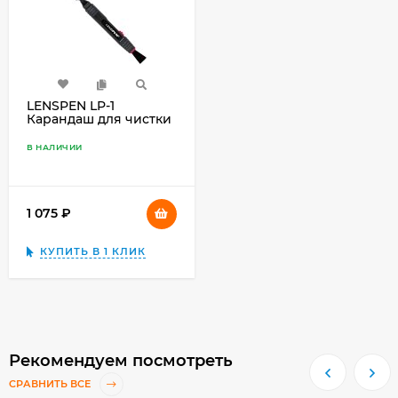
LENSPEN LP-1
Карандаш для чистки
оптики
В НАЛИЧИИ
1 075
₽
КУПИТЬ В 1 КЛИК
Рекомендуем посмотреть
СРАВНИТЬ ВСЕ