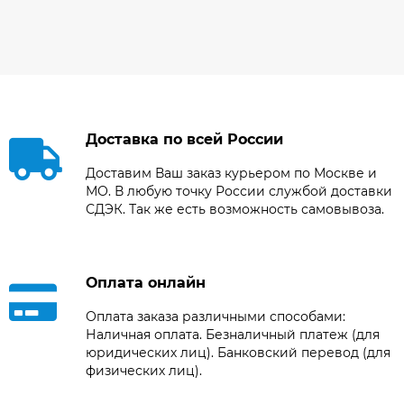
Доставка по всей России
Доставим Ваш заказ курьером по Москве и
МО. В любую точку России службой доставки
СДЭК. Так же есть возможность самовывоза.
Оплата онлайн
Оплата заказа различными способами:
Наличная оплата. Безналичный платеж (для
юридических лиц). Банковский перевод (для
физических лиц).