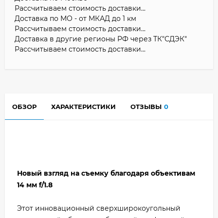
Рассчитываем стоимость доставки...
Доставка по МО - от МКАД до 1 км
Рассчитываем стоимость доставки...
Доставка в другие регионы РФ через ТК"СДЭК"
Рассчитываем стоимость доставки...
ОБЗОР
ХАРАКТЕРИСТИКИ
ОТЗЫВЫ
0
Новый взгляд на съемку благодаря объективам
14 мм f/1.8
Этот инновационный сверхширокоугольный