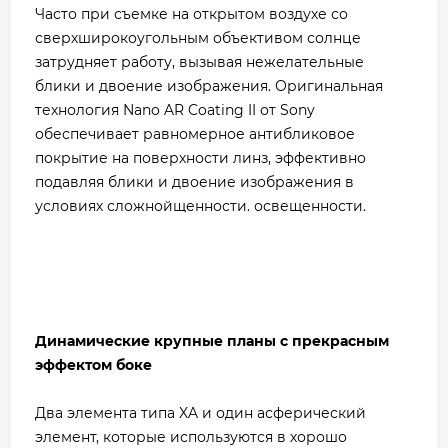
Часто при съемке на открытом воздухе со
сверхширокоугольным объективом солнце
затрудняет работу, вызывая нежелательные
блики и двоение изображения. Оригинальная
технология Nano AR Coating II от Sony
обеспечивает равномерное антибликовое
покрытие на поверхности линз, эффективно
подавляя блики и двоение изображения в
условиях сложнойщенности. освещенности.
Динамические крупные планы с прекрасным
эффектом боке
Два элемента типа XA и один асферический
элемент, которые используются в хорошо