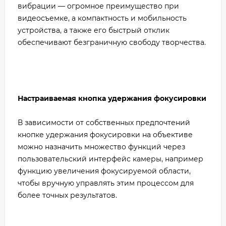
вибрации — огромное преимущество при
видеосъемке, а компактность и мобильность
устройства, а также его быстрый отклик
обеспечивают безграничную свободу творчества.
Настраиваемая кнопка удержания фокусировки
В зависимости от собственных предпочтений
кнопке удержания фокусировки на объективе
можно назначить множество функций через
пользовательский интерфейс камеры, например
функцию увеличения фокусируемой области,
чтобы вручную управлять этим процессом для
более точных результатов.