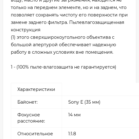
только на переднем элементе, но и на заднем, что
позволяет сохранять чистоту его поверхности при
замене заднего фильтра. Пылевлагозащищенная
конструкция
(1) этого сверхширокоугольного объектива с
большой апертурой обеспечивает надежную
работу в сложных условиях вне помещения.
1 - (100% пыле-влагозащита не гарантируется)
Характеристики
Байонет:
Sony E (35 мм)
Фокусное
14 мм
расстояние:
Относительное
1:1.8