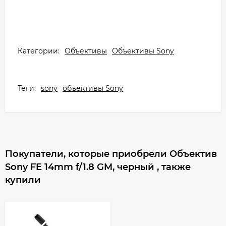
Категории:
Объективы
Объективы Sony
Теги:
sony
объективы Sony
Покупатели, которые приобрели Объектив
Sony FE 14mm f/1.8 GM, черный , также
купили