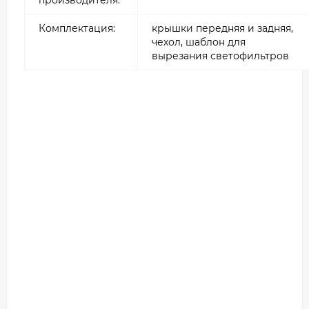
Комплектация:
крышки передняя и задняя,
чехол, шаблон для
вырезания светофильтров