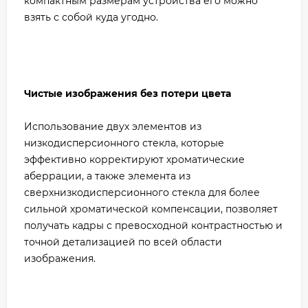
компактным размерам устройства его можно
взять с собой куда угодно.
Чистые изображения без потери цвета
Использование двух элементов из
низкодисперсионного стекла, которые
эффективно корректируют хроматические
аберрации, а также элемента из
сверхнизкодисперсионного стекла для более
сильной хроматической компенсации, позволяет
получать кадры с превосходной контрастностью и
точной детализацией по всей области
изображения.