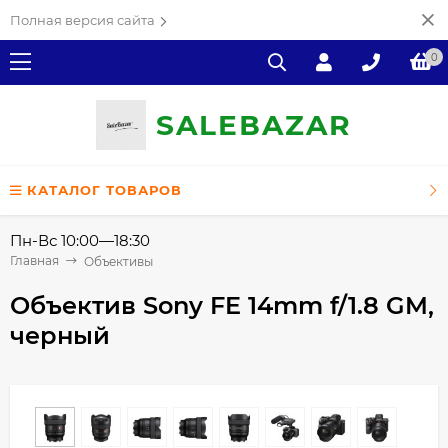
Полная версия сайта
0
SALE
ВAZAR
КАТАЛОГ ТОВАРОВ
Пн-Вс 10:00—18:30
Главная
Объективы
Объектив Sony FE 14mm f/1.8 GM,
черный