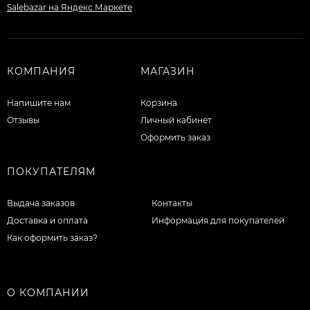
КОМПАНИЯ
МАГАЗИН
Напишите нам
Корзина
Отзывы
Личный кабинет
Оформить заказ
ПОКУПАТЕЛЯМ
Выдача заказов
Контакты
Доставка и оплата
Информация для покупателей
Как оформить заказ?
О КОМПАНИИ