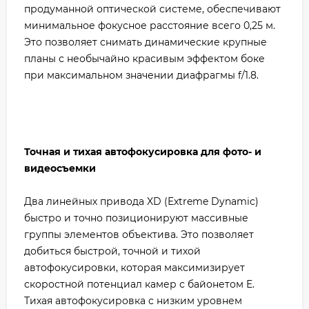
продуманной оптической системе, обеспечивают
минимальное фокусное расстояние всего 0,25 м.
Это позволяет снимать динамические крупные
планы с необычайно красивым эффектом боке
при максимальном значении диафрагмы f/1.8.
Точная и тихая автофокусировка для фото- и
видеосъемки
Два линейных привода XD (Extreme Dynamic)
быстро и точно позиционируют массивные
группы элементов объектива. Это позволяет
добиться быстрой, точной и тихой
автофокусировки, которая максимизирует
скоростной потенциал камер с байонетом E.
Тихая автофокусировка с низким уровнем