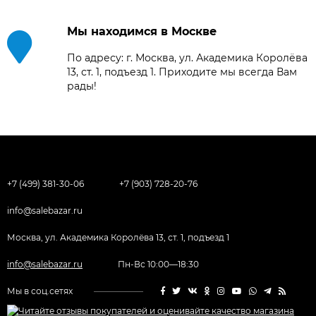
Мы находимся в Москве
По адресу: г. Москва, ул. Академика Королёва
13, ст. 1, подъезд 1. Приходите мы всегда Вам
рады!
+7 (499) 381-30-06
+7 (903) 728-20-76
info@salebazar.ru
Москва, ул. Академика Королёва 13, ст. 1, подъезд 1
info@salebazar.ru
Пн-Вс 10:00—18:30
Мы в соц.сетях