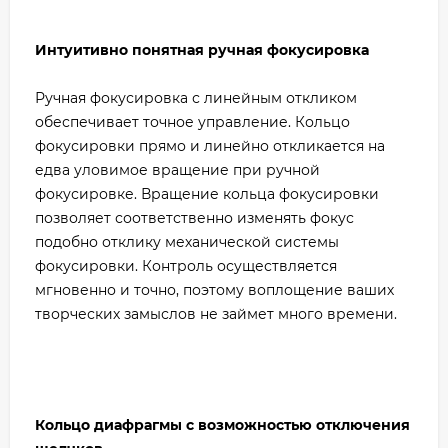
Интуитивно понятная ручная фокусировка
Ручная фокусировка с линейным откликом
обеспечивает точное управление. Кольцо
фокусировки прямо и линейно откликается на
едва уловимое вращение при ручной
фокусировке. Вращение кольца фокусировки
позволяет соответственно изменять фокус
подобно отклику механической системы
фокусировки. Контроль осуществляется
мгновенно и точно, поэтому воплощение ваших
творческих замыслов не займет много времени.
Кольцо диафрагмы с возможностью отключения