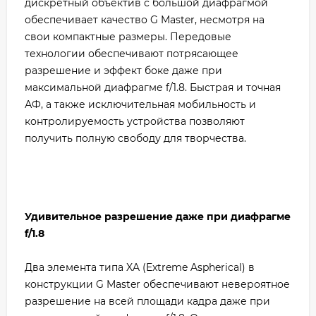
дискретный объектив с большой диафрагмой
обеспечивает качество G Master, несмотря на
свои компактные размеры. Передовые
технологии обеспечивают потрясающее
разрешение и эффект боке даже при
максимальной диафрагме f/1.8. Быстрая и точная
АФ, а также исключительная мобильность и
контролируемость устройства позволяют
получить полную свободу для творчества.
Удивительное разрешение даже при диафрагме
f/1.8
Два элемента типа XA (Extreme Aspherical) в
конструкции G Master обеспечивают невероятное
разрешение на всей площади кадра даже при