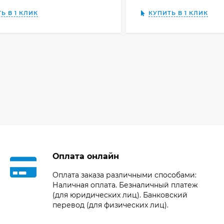
Ь В 1 КЛИК
КУПИТЬ В 1 КЛИК
Оплата онлайн
Оплата заказа различными способами:
Наличная оплата. Безналичный платеж
(для юридических лиц). Банковский
перевод (для физических лиц).