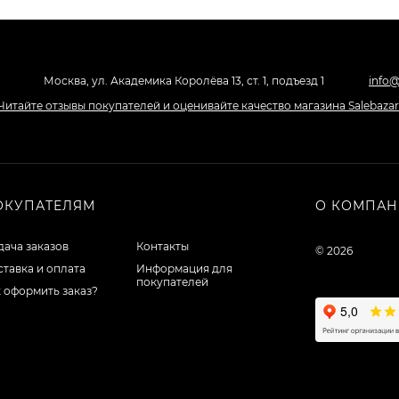
Москва, ул. Академика Королёва 13, ст. 1, подъезд 1
info@
ОКУПАТЕЛЯМ
О КОМПА
ача заказов
Контакты
© 2026
тавка и оплата
Информация для
покупателей
 оформить заказ?