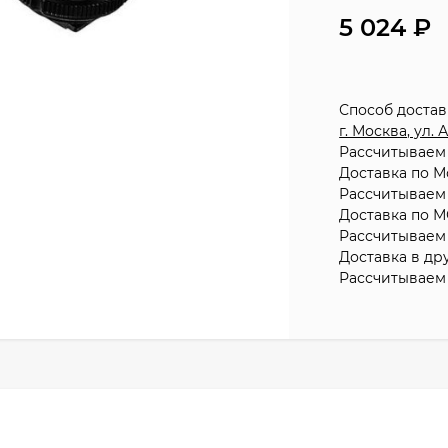
5 024
Способ доста
г. Москва, ул.
Рассчитываем 
Доставка по М
Рассчитываем 
Доставка по М
Рассчитываем 
Доставка в др
Рассчитываем 