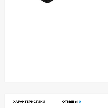
ХАРАКТЕРИСТИКИ
ОТЗЫВЫ
0