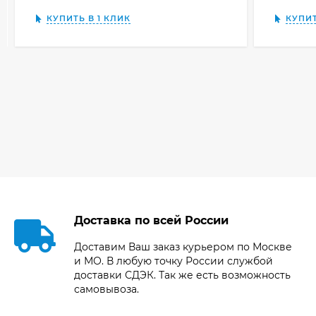
КУПИТЬ В 1 КЛИК
КУПИТ
Доставка по всей России
Доставим Ваш заказ курьером по Москве
и МО. В любую точку России службой
доставки СДЭК. Так же есть возможность
самовывоза.