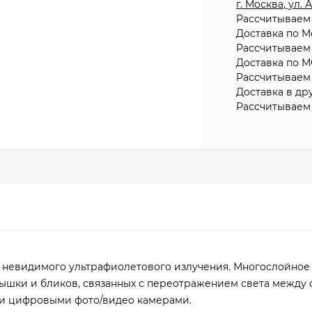
г. Москва, ул.
Рассчитываем 
Доставка по М
Рассчитываем 
Доставка по М
Рассчитываем 
Доставка в др
Рассчитываем 
 невидимого ультрафиолетового излучения. Многослойное
ышки и бликов, связанных с переотражением света между 
 и цифровыми фото/видео камерами.