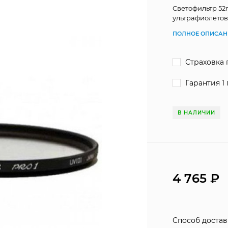
Светофильтр 52
ультрафиолетов
ПОЛНОЕ ОПИСАН
Страховка 
Гарантия 1 
В НАЛИЧИИ
4 765
Способ доста