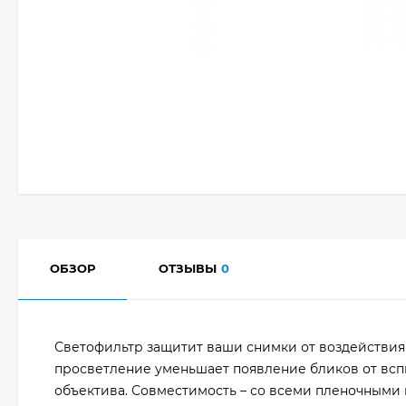
ОБЗОР
ОТЗЫВЫ
0
Светофильтр защитит ваши снимки от воздействия
просветление уменьшает появление бликов от всп
объектива. Совместимость – со всеми пленочными