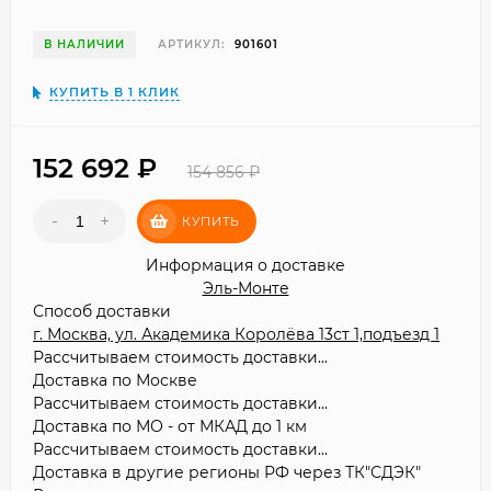
В НАЛИЧИИ
АРТИКУЛ:
901601
КУПИТЬ В 1 КЛИК
152 692
₽
154 856
₽
-
+
КУПИТЬ
Информация о доставке
Эль-Монте
Способ доставки
г. Москва, ул. Академика Королёва 13ст 1,подъезд 1
Рассчитываем стоимость доставки...
Доставка по Москве
Рассчитываем стоимость доставки...
Доставка по МО - от МКАД до 1 км
Рассчитываем стоимость доставки...
Доставка в другие регионы РФ через ТК"СДЭК"