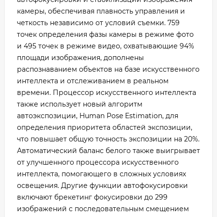
камеры, обеспечивая плавность управления и
четкость независимо от условий съемки. 759
точек определения фазы камеры в режиме фото
и 495 точек в режиме видео, охватывающие 94%
площади изображения, дополнены
распознаванием объектов на базе искусственного
интеллекта и отслеживанием в реальном
времени. Процессор искусственного интеллекта
также использует новый алгоритм
автоэкспозиции, Human Pose Estimation, для
определения приоритета областей экспозиции,
что повышает общую точность экспозиции на 20%.
Автоматический баланс белого также выигрывает
от улучшенного процессора искусственного
интеллекта, помогающего в сложных условиях
освещения. Другие функции автофокусировки
включают брекетинг фокусировки до 299
изображений с последовательным смещением