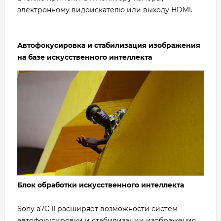
электронному видоискателю или выходу HDMI.
Автофокусировка и стабилизация изображения
на базе искусственного интеллекта
Блок обработки искусственного интеллекта
Sony a7C II расширяет возможности систем
автофокусировки и стабилизации изображения