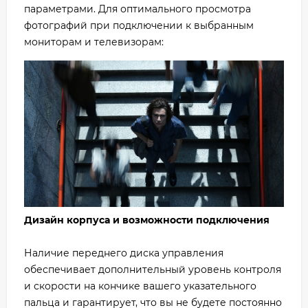
параметрами. Для оптимального просмотра
фотографий при подключении к выбранным
мониторам и телевизорам:
Дизайн корпуса и возможности подключения
Наличие переднего диска управления
обеспечивает дополнительный уровень контроля
и скорости на кончике вашего указательного
пальца и гарантирует, что вы не будете постоянно