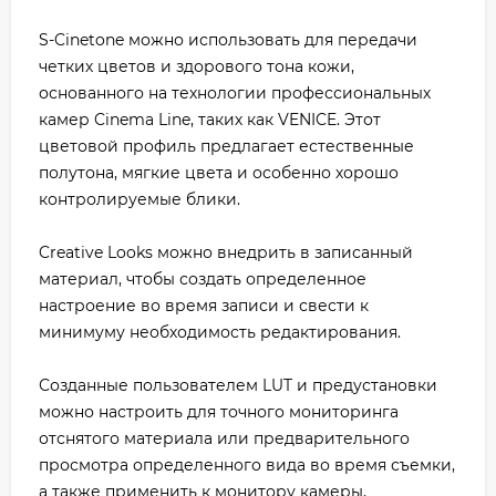
S-Cinetone можно использовать для передачи
четких цветов и здорового тона кожи,
основанного на технологии профессиональных
камер Cinema Line, таких как VENICE. Этот
цветовой профиль предлагает естественные
полутона, мягкие цвета и особенно хорошо
контролируемые блики.
Creative Looks можно внедрить в записанный
материал, чтобы создать определенное
настроение во время записи и свести к
минимуму необходимость редактирования.
Созданные пользователем LUT и предустановки
можно настроить для точного мониторинга
отснятого материала или предварительного
просмотра определенного вида во время съемки,
а также применить к монитору камеры,