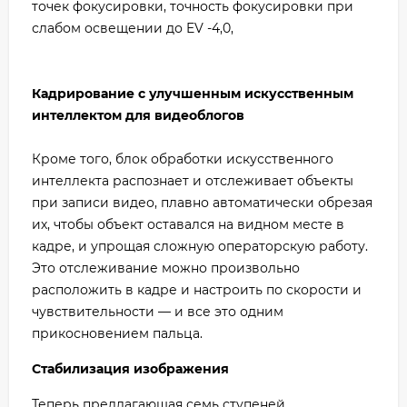
точек фокусировки, точность фокусировки при
слабом освещении до EV -4,0,
Кадрирование с улучшенным искусственным
интеллектом для видеоблогов
Кроме того, блок обработки искусственного
интеллекта распознает и отслеживает объекты
при записи видео, плавно автоматически обрезая
их, чтобы объект оставался на видном месте в
кадре, и упрощая сложную операторскую работу.
Это отслеживание можно произвольно
расположить в кадре и настроить по скорости и
чувствительности — и все это одним
прикосновением пальца.
Стабилизация изображения
Теперь предлагающая семь ступеней