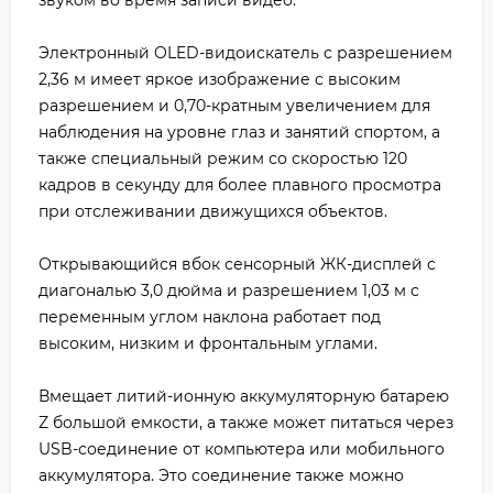
Электронный OLED-видоискатель с разрешением
2,36 м имеет яркое изображение с высоким
разрешением и 0,70-кратным увеличением для
наблюдения на уровне глаз и занятий спортом, а
также специальный режим со скоростью 120
кадров в секунду для более плавного просмотра
при отслеживании движущихся объектов.
Открывающийся вбок сенсорный ЖК-дисплей с
диагональю 3,0 дюйма и разрешением 1,03 м с
переменным углом наклона работает под
высоким, низким и фронтальным углами.
Вмещает литий-ионную аккумуляторную батарею
Z большой емкости, а также может питаться через
USB-соединение от компьютера или мобильного
аккумулятора. Это соединение также можно