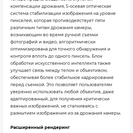
компенсации дрожания, 5-осевая оптическая
система стабилизации изображения на уровне
пикселей, которая противодействует пяти
различным типам дрожания камеры,
возникающим во время ручной съемки
фотографий и видео, алгоритмически
оптимизирована для точного обнаружения и
контроля вплоть до одного пиксель. Блок
обработки искусственного интеллекта также
улучшает связь между телом и объективом,
обеспечивая более стабильное кадрирование
перед съемкой. Это позволяет пользователям
уверенно использовать любой объектив, даже
адаптированный, для получения критически
важных изображений, не сталкиваясь с
размытием изображения из-за дрожания камеры.
Расширенный рендеринг