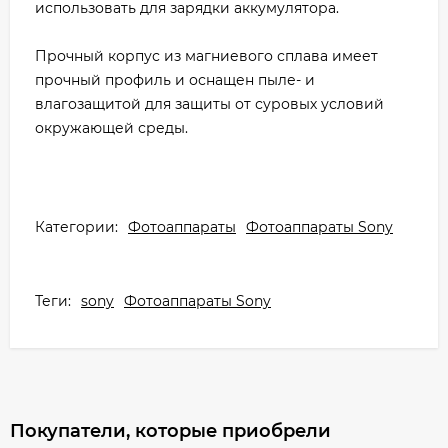
использовать для зарядки аккумулятора.
Прочный корпус из магниевого сплава имеет
прочный профиль и оснащен пыле- и
влагозащитой для защиты от суровых условий
окружающей среды.
Категории:
Фотоаппараты
Фотоаппараты Sony
Теги:
sony
Фотоаппараты Sony
Покупатели, которые приобрели