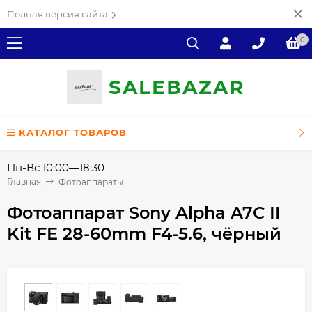
Полная версия сайта
0
SALE
ВAZAR
КАТАЛОГ ТОВАРОВ
Пн-Вс 10:00—18:30
Главная
Фотоаппараты
Фотоаппарат Sony Alpha A7C II
Kit FE 28-60mm F4-5.6, чёрный