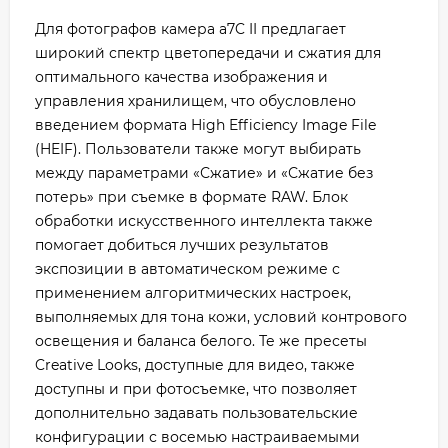
Для фотографов камера a7C II предлагает
широкий спектр цветопередачи и сжатия для
оптимального качества изображения и
управления хранилищем, что обусловлено
введением формата High Efficiency Image File
(HEIF). Пользователи также могут выбирать
между параметрами «Сжатие» и «Сжатие без
потерь» при съемке в формате RAW. Блок
обработки искусственного интеллекта также
помогает добиться лучших результатов
экспозиции в автоматическом режиме с
применением алгоритмических настроек,
выполняемых для тона кожи, условий контрового
освещения и баланса белого. Те же пресеты
Creative Looks, доступные для видео, также
доступны и при фотосъемке, что позволяет
дополнительно задавать пользовательские
конфигурации с восемью настраиваемыми