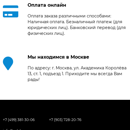
Оплата онлайн
Оплата заказа различными способами:
Наличная оплата. Безналичный платеж (для
юридических лиц). Банковский перевод (для
физических лиц).
Мы находимся в Москве
По адресу: г. Москва, ул. Академика Королёва
13, ст. 1, подъезд 1. Приходите мы всегда Вам
рады!
+7 (499) 381-30-06
+7 (903) 728-20-76