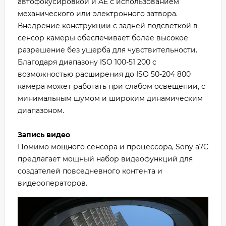
автофокусировкой и AE с использованием
механического или электронного затвора.
Внедрение конструкции с задней подсветкой в
сенсор камеры обеспечивает более высокое
разрешение без ущерба для чувствительности.
Благодаря диапазону ISO 100-51 200 с
возможностью расширения до ISO 50-204 800
камера может работать при слабом освещении, с
минимальным шумом и широким динамическим
диапазоном.
Запись видео
Помимо мощного сенсора и процессора, Sony a7C
предлагает мощный набор видеофункций для
создателей повседневного контента и
видеооператоров.