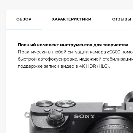
ОБЗОР
ХАРАКТЕРИСТИКИ
ОТЗЫВЫ
Полный комплект инструментов для творчества
Практически в любой ситуации камера α6600 помо
быстрой автофокусировке, надежной стабилизации
поддержке записи видео в 4K HDR (HLG).