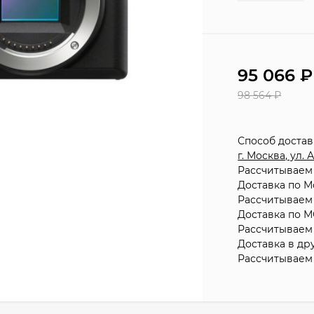
95 066
98 564
₽
Способ доста
г. Москва, ул.
Рассчитываем 
Доставка по М
Рассчитываем 
Доставка по М
Рассчитываем 
Доставка в др
Рассчитываем 