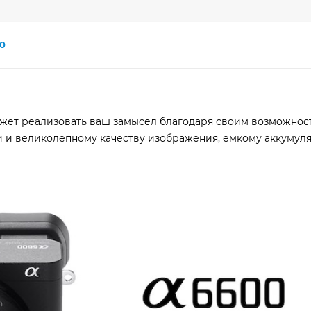
0
жет реализовать ваш замысел благодаря своим возможнос
 и великолепному качеству изображения, емкому аккумуля