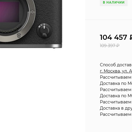
В НАЛИЧИИ
104 457
109 397
₽
Способ доста
г. Москва, ул.
Рассчитываем 
Доставка по М
Рассчитываем 
Доставка по М
Рассчитываем 
Доставка в др
Рассчитываем 