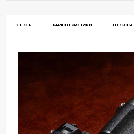
ОБЗОР
ХАРАКТЕРИСТИКИ
ОТЗЫВЫ