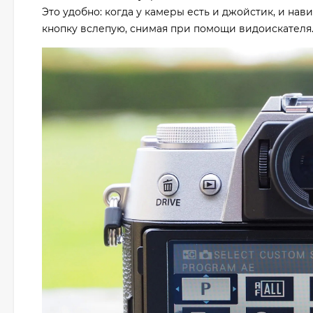
Это удобно: когда у камеры есть и джойстик, и нав
кнопку вслепую, снимая при помощи видоискателя