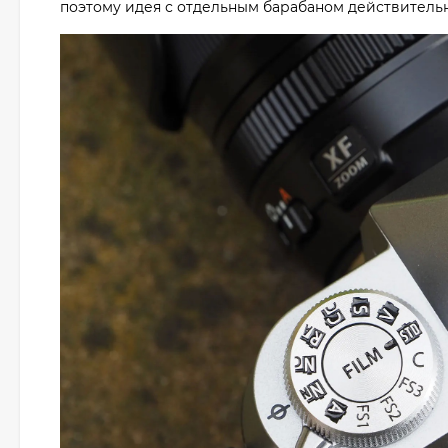
поэтому идея с отдельным барабаном действительно