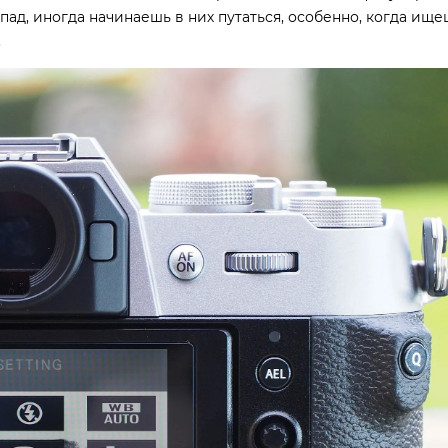
ипад, иногда начинаешь в них путаться, особенно, когда ищ
.