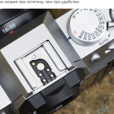
 скорее про эстетику, чем про удобство.