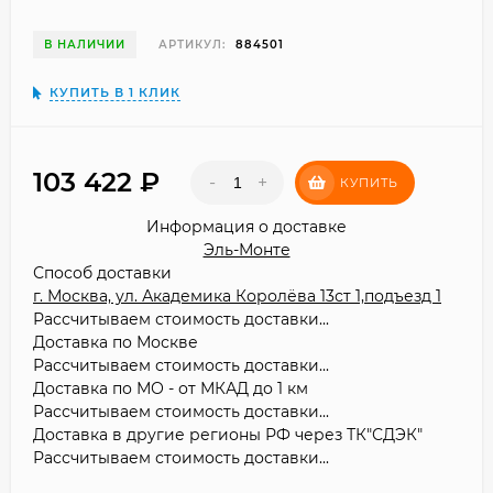
В НАЛИЧИИ
АРТИКУЛ:
884501
КУПИТЬ В 1 КЛИК
103 422
₽
-
+
КУПИТЬ
Информация о доставке
Эль-Монте
Способ доставки
г. Москва, ул. Академика Королёва 13ст 1,подъезд 1
Рассчитываем стоимость доставки...
Доставка по Москве
Рассчитываем стоимость доставки...
Доставка по МО - от МКАД до 1 км
Рассчитываем стоимость доставки...
Доставка в другие регионы РФ через ТК"СДЭК"
Рассчитываем стоимость доставки...