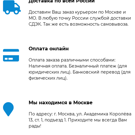
Доставка по всей России
Доставим Ваш заказ курьером по Москве и
МО. В любую точку России службой доставки
СДЭК. Так же есть возможность самовывоза.
Оплата онлайн
Оплата заказа различными способами:
Наличная оплата. Безналичный платеж (для
юридических лиц). Банковский перевод (для
физических лиц).
Мы находимся в Москве
По адресу: г. Москва, ул. Академика Королёва
13, ст. 1, подъезд 1. Приходите мы всегда Вам
рады!