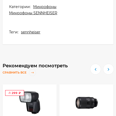
Категории:
Микрофоны
Микрофоны SENNHEISER
Теги:
sennheiser
Рекомендуем посмотреть
СРАВНИТЬ ВСЕ
-1 299
₽