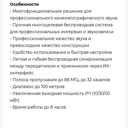
Особенности
- Многофункциональное решение для
профессионального кинематографического звука:
- Прочная многоцелевая беспроводная система
для профессиональных интервью и звукозаписи
- Профессиональное качество звука и
превосходное качество конструкции
- Удобство использования и быстрая настройка
- Легкая и гибкая беспроводная синхронизация
между передатчиком и приемником через ИК-
интерфейс
- Полоса пропускания до 88 МГц, до 32 каналов
- Диапазон: до 100 метров
- Увеличенная выходная мощность РЧ (10/30/50
мВт)
- Время работы до 8 часов