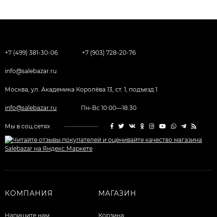
+7 (499) 381-30-06
+7 (903) 728-20-76
info@salebazar.ru
Москва, ул. Академика Королёва 13, ст. 1, подъезд 1
info@salebazar.ru
Пн-Вс 10:00—18:30
Мы в соц.сетях
КОМПАНИЯ
МАГАЗИН
Напишите нам
Корзина