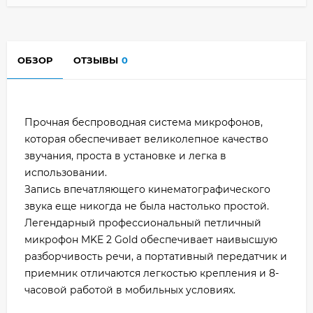
ОБЗОР
ОТЗЫВЫ
0
Прочная беспроводная система микрофонов,
которая обеспечивает великолепное качество
звучания, проста в установке и легка в
использовании.
Запись впечатляющего кинематографического
звука еще никогда не была настолько простой.
Легендарный профессиональный петличный
микрофон MKE 2 Gold обеспечивает наивысшую
разборчивость речи, а портативный передатчик и
приемник отличаются легкостью крепления и 8-
часовой работой в мобильных условиях.