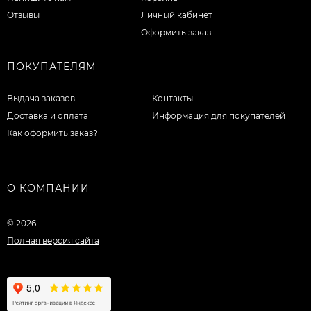
Отзывы
Личный кабинет
Оформить заказ
ПОКУПАТЕЛЯМ
Выдача заказов
Контакты
Доставка и оплата
Информация для покупателей
Как оформить заказ?
О КОМПАНИИ
© 2026
Полная версия сайта