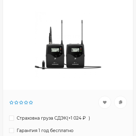
Страховка груза СДЭК(+
1 024
₽
)
Гарантия 1 год бесплатно