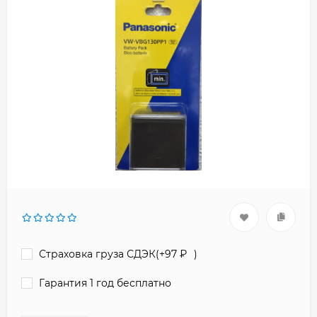
Страховка груза СДЭК(+
97
₽
)
Гарантия 1 год бесплатно