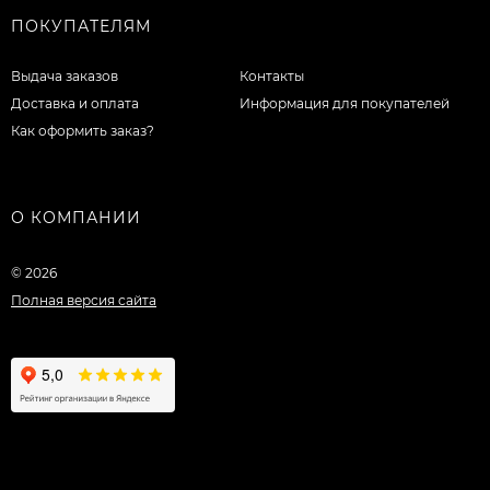
ПОКУПАТЕЛЯМ
Выдача заказов
Контакты
Доставка и оплата
Информация для покупателей
Как оформить заказ?
О КОМПАНИИ
© 2026
Полная версия сайта