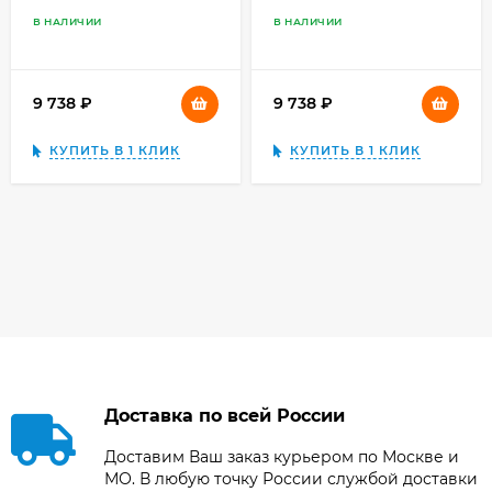
В НАЛИЧИИ
В НАЛИЧИИ
9 738
₽
9 738
₽
КУПИТЬ В 1 КЛИК
КУПИТЬ В 1 КЛИК
Доставка по всей России
Доставим Ваш заказ курьером по Москве и
МО. В любую точку России службой доставки