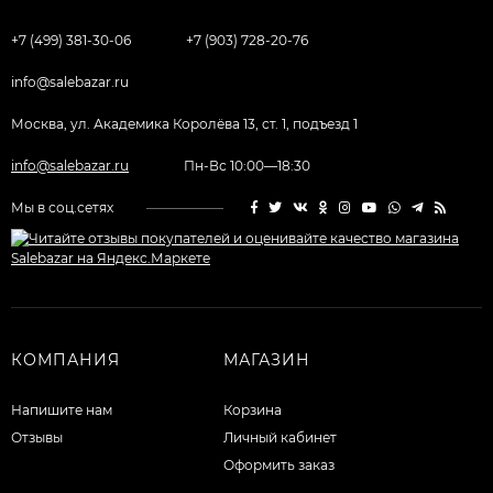
+7 (499) 381-30-06
+7 (903) 728-20-76
info@salebazar.ru
Москва, ул. Академика Королёва 13, ст. 1, подъезд 1
info@salebazar.ru
Пн-Вс 10:00—18:30
Мы в соц.сетях
КОМПАНИЯ
МАГАЗИН
Напишите нам
Корзина
Отзывы
Личный кабинет
Оформить заказ