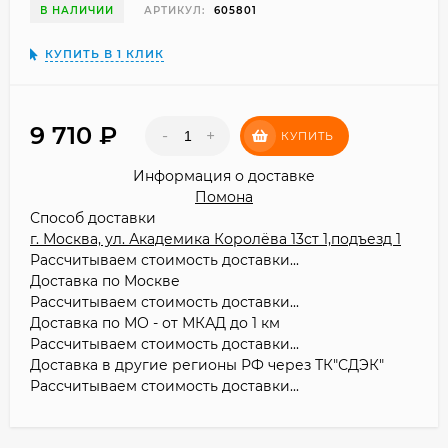
В НАЛИЧИИ
АРТИКУЛ:
605801
КУПИТЬ В 1 КЛИК
9 710
₽
-
+
КУПИТЬ
Информация о доставке
Помона
Способ доставки
г. Москва, ул. Академика Королёва 13ст 1,подъезд 1
Рассчитываем стоимость доставки...
Доставка по Москве
Рассчитываем стоимость доставки...
Доставка по МО - от МКАД до 1 км
Рассчитываем стоимость доставки...
Доставка в другие регионы РФ через ТК"СДЭК"
Рассчитываем стоимость доставки...