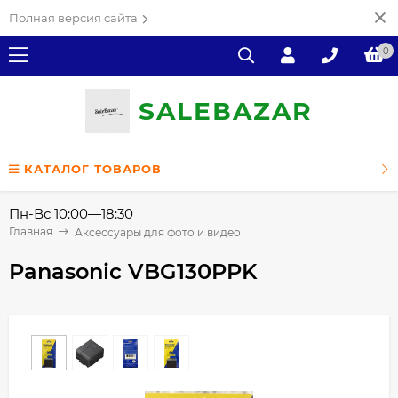
Полная версия сайта
0
SALE
ВAZAR
КАТАЛОГ ТОВАРОВ
Пн-Вс 10:00—18:30
Главная
Аксессуары для фото и видео
Panasonic VBG130PPK