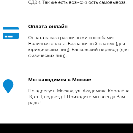
СДЭК. Так же есть возможность самовывоза.
Оплата онлайн
Оплата заказа различными способами:
Наличная оплата. Безналичный платеж (для
юридических лиц). Банковский перевод (для
физических лиц).
Мы находимся в Москве
По адресу: г. Москва, ул. Академика Королёва
13, ст. 1, подъезд 1. Приходите мы всегда Вам
рады!