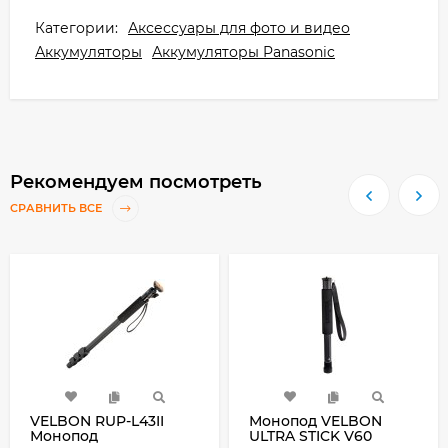
Категории:
Аксессуары для фото и видео
Аккумуляторы
Аккумуляторы Panasonic
Рекомендуем посмотреть
СРАВНИТЬ ВСЕ
VELBON RUP-L43II
Монопод VELBON
Монопод
ULTRA STICK V60